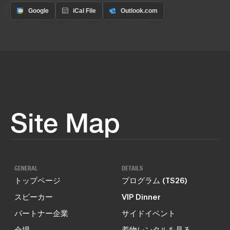
Site Map
GENERAL
DETAILS
トップページ
プログラム (TS26)
スピーカー
VIP Dinner
パートナー企業
サイドイベント
会場
着物レンタルを見る