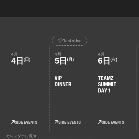
Tentative
4月
4月
4月
4日
5日
6日
(日)
(月)
(火)
VIP
TEAMZ
DINNER
SUMMIT
DAY 1
SIDE EVENTS
SIDE EVENTS
SIDE EVENTS
カレンダーに追加