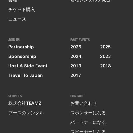
チケット購入
ニュース
JOIN US
PAST EVENTS
Partnership
2026
2025
Sponsorship
2024
2023
Host A Side Event
2019
2018
Travel To Japan
2017
SERVICES
CONTACT
株式会社TEAMZ
お問い合わせ
ブースのレンタル
スポンサーになる
パートナーになる
スピーカーになる