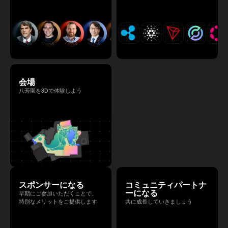
会場
八芳園を3Dで体験しよう
スポンサーになる
コミュニティパートナ
ーになる
早期にご参加いただくことで、
特別なメリットをご提供します
共に成長していきましょう