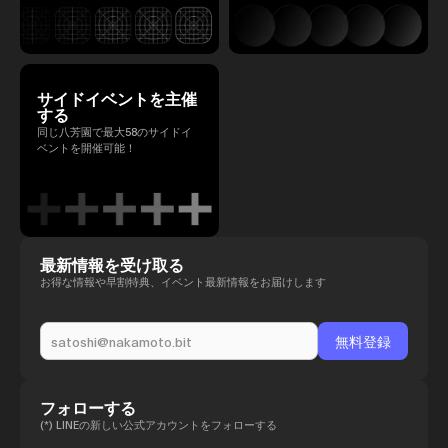
サイドイベントを主催
する
同じ八芳園で最大58のサイドイ
ベントを開催可能！
最新情報を受け取る
お得な情報や早割特典、イベント最新情報をお届けします
フォローする
(*) LINEの新しい公式アカウントをフォローする