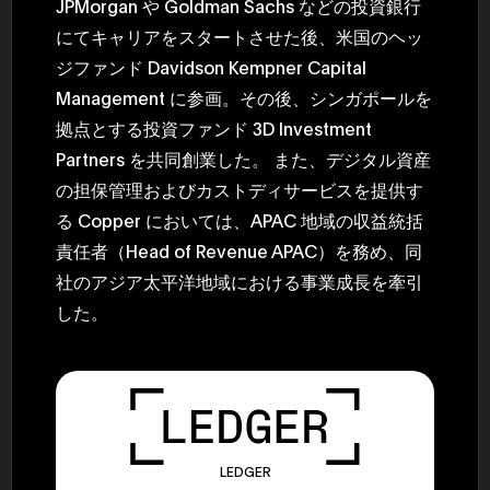
JPMorgan や Goldman Sachs などの投資銀行
にてキャリアをスタートさせた後、米国のヘッ
ジファンド Davidson Kempner Capital
Management に参画。その後、シンガポールを
拠点とする投資ファンド 3D Investment
Partners を共同創業した。 また、デジタル資産
の担保管理およびカストディサービスを提供す
る Copper においては、APAC 地域の収益統括
責任者（Head of Revenue APAC）を務め、同
社のアジア太平洋地域における事業成長を牽引
した。
LEDGER