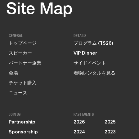
Site Map
GENERAL
DETAILS
トップページ
プログラム (TS26)
スピーカー
VIP Dinner
パートナー企業
サイドイベント
会場
着物レンタルを見る
チケット購入
ニュース
JOIN US
PAST EVENTS
Partnership
2026
2025
Sponsorship
2024
2023