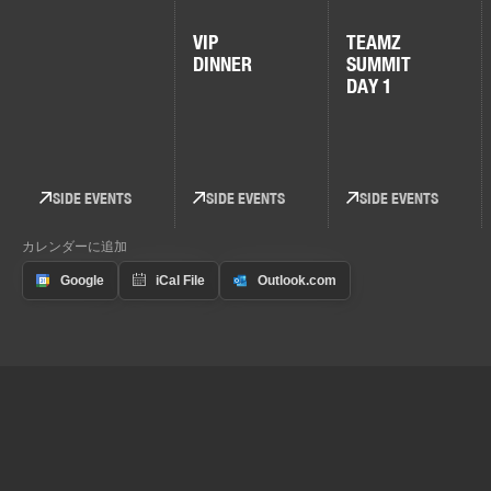
VIP
TEAMZ
DINNER
SUMMIT
DAY 1
SIDE EVENTS
SIDE EVENTS
SIDE EVENTS
カレンダーに追加