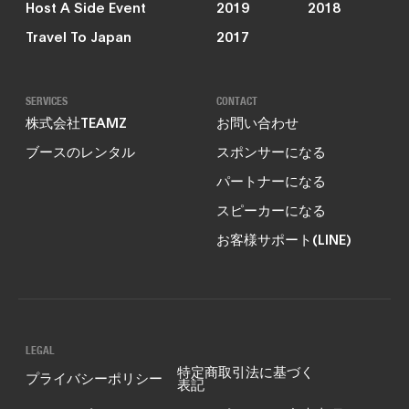
Host A Side Event
2019
2018
Travel To Japan
2017
SERVICES
CONTACT
株式会社TEAMZ
お問い合わせ
ブースのレンタル
スポンサーになる
パートナーになる
スピーカーになる
お客様サポート(LINE)
LEGAL
特定商取引法に基づく
プライバシーポリシー
表記