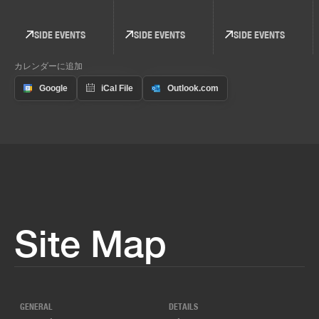
SIDE EVENTS
SIDE EVENTS
SIDE EVENTS
カレンダーに追加
Site Map
GENERAL
DETAILS