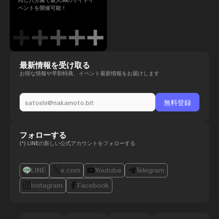
ベントを開催可能！
最新情報を受け取る
お得な情報や早割特典、イベント最新情報をお届けします
フォローする
(*) LINEの新しい公式アカウントをフォローする
LINE
x.com
Youtube
Telegram
Instagram
Facebook