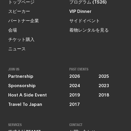
トップページ
プログラム (TS26)
スピーカー
VIP Dinner
パートナー企業
サイドイベント
会場
着物レンタルを見る
チケット購入
ニュース
JOIN US
PAST EVENTS
Partnership
2026
2025
Sponsorship
2024
2023
Host A Side Event
2019
2018
Travel To Japan
2017
SERVICES
CONTACT