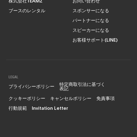
株式会社TEAMZ
お問い合わせ
ブースのレンタル
スポンサーになる
パートナーになる
スピーカーになる
お客様サポート(LINE)
LEGAL
特定商取引法に基づく
プライバシーポリシー
表記
クッキーポリシー
キャンセルポリシー
免責事項
行動規範
Invitation Letter