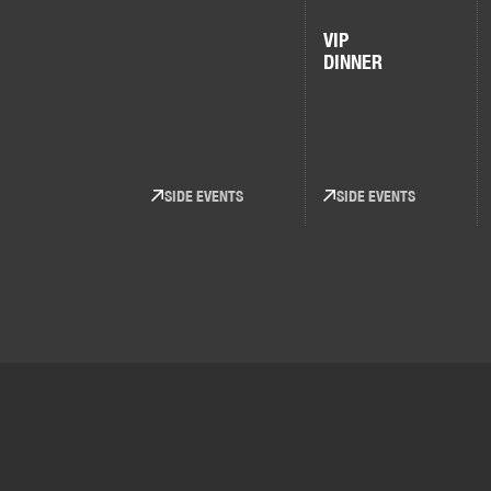
VIP
DINNER
SIDE EVENTS
SIDE EVENTS