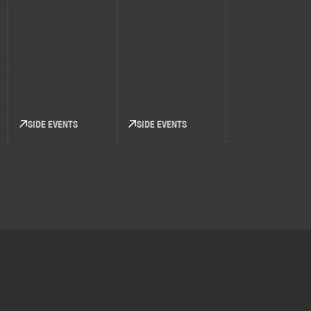
SIDE EVENTS
SIDE EVENTS