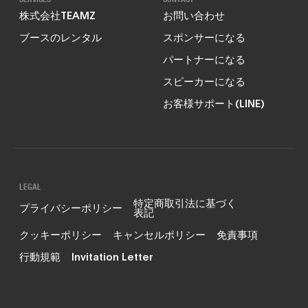
株式会社TEAMZ
お問い合わせ
ブースのレンタル
スポンサーになる
パートナーになる
スピーカーになる
お客様サポート(LINE)
LEGAL
特定商取引法に基づく
プライバシーポリシー
表記
クッキーポリシー
キャンセルポリシー
免責事項
行動規範
Invitation Letter