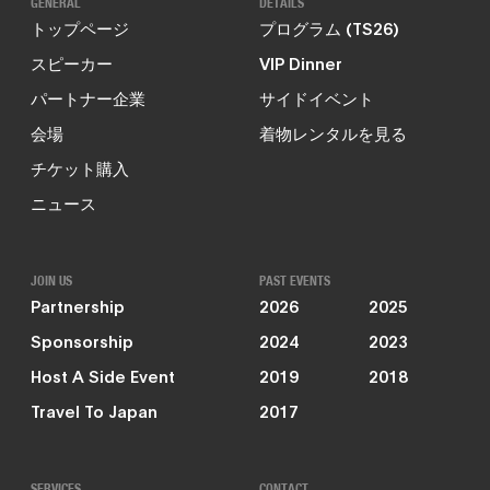
GENERAL
DETAILS
トップページ
プログラム (TS26)
スピーカー
VIP Dinner
パートナー企業
サイドイベント
会場
着物レンタルを見る
チケット購入
ニュース
JOIN US
PAST EVENTS
Partnership
2026
2025
Sponsorship
2024
2023
Host A Side Event
2019
2018
Travel To Japan
2017
SERVICES
CONTACT