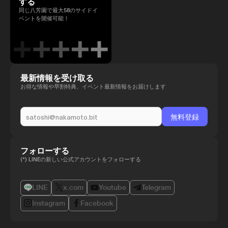
する
同じ八芳園で最大58のサイドイ
ベントを開催可能！
最新情報を受け取る
お得な情報や早割特典、イベント最新情報をお届けします
フォローする
(*) LINEの新しい公式アカウントをフォローする
LINE
x.com
Youtube
Telegram
Instagram
Facebook