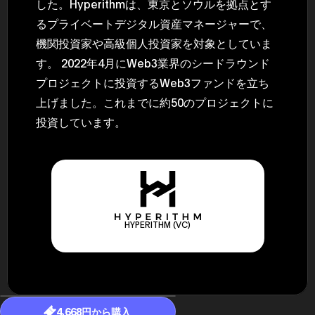
した。Hyperithmは、東京とソウルを拠点とす
るプライベートデジタル資産マネージャーで、
機関投資家や高級個人投資家を対象としていま
す。 2022年4月にWeb3業界のシードラウンド
プロジェクトに投資するWeb3ファンドを立ち
上げました。これまでに約50のプロジェクトに
投資しています。
HYPERITHM (VC)
4,668円から購入