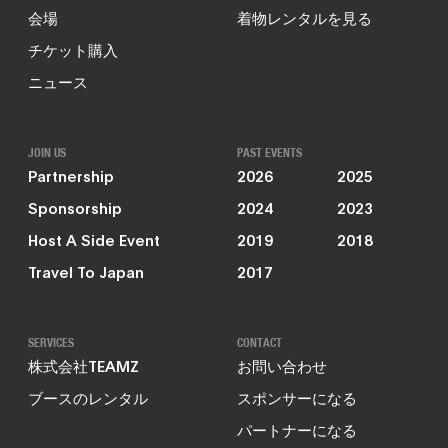
会場
着物レンタルを見る
チケット購入
ニュース
JOIN US
PAST EVENTS
Partnership
2026
2025
Sponsorship
2024
2023
Host A Side Event
2019
2018
Travel To Japan
2017
SERVICES
CONTACT
株式会社TEAMZ
お問い合わせ
ブースのレンタル
スポンサーになる
パートナーになる