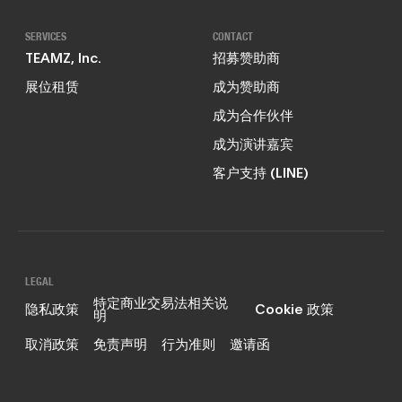
SERVICES
CONTACT
TEAMZ, Inc.
招募赞助商
展位租赁
成为赞助商
成为合作伙伴
成为演讲嘉宾
客户支持 (LINE)
LEGAL
特定商业交易法相关说
隐私政策
Cookie 政策
明
取消政策
免责声明
行为准则
邀请函