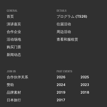
GENERAL
DETAILS
首页
プログラム (TS26)
演讲嘉宾
往届活动
合作企业
周边活动
活动场地
查看和服租赁
购买门票
新闻动态
JOIN US
PAST EVENTS
合作伙伴关系
2026
2025
赞助
2024
2023
品牌素材
2019
2018
日本旅行
2017