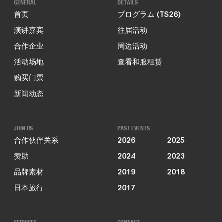
GENERAL
DETAILS
首页
プログラム (TS26)
演讲嘉宾
往届活动
合作企业
周边活动
活动场地
查看和服租赁
购买门票
新闻动态
JOIN US
PAST EVENTS
合作伙伴关系
2026
2025
赞助
2024
2023
品牌素材
2019
2018
日本旅行
2017