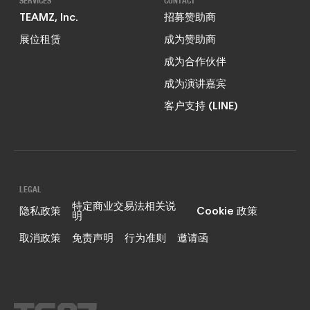
SERVICES
CONTACT
TEAMZ, Inc.
招募赞助商
展位租赁
成为赞助商
成为合作伙伴
成为演讲嘉宾
客户支持 (LINE)
LEGAL
特定商业交易法相关说
隐私政策
Cookie 政策
明
取消政策
免责声明
行为准则
邀请函