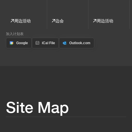
周边活动
边会
周边活动
加入计划表
Site Map