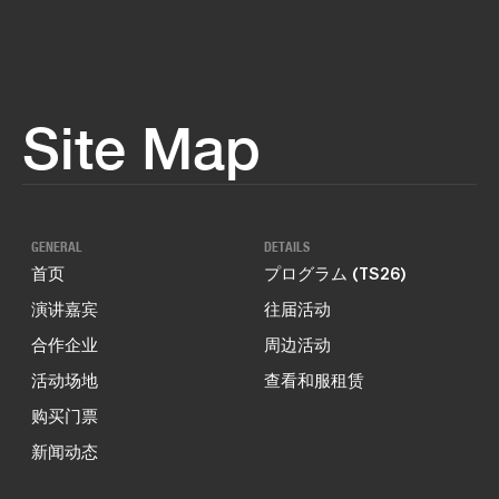
Site Map
GENERAL
DETAILS
首页
プログラム (TS26)
演讲嘉宾
往届活动
合作企业
周边活动
活动场地
查看和服租赁
购买门票
新闻动态