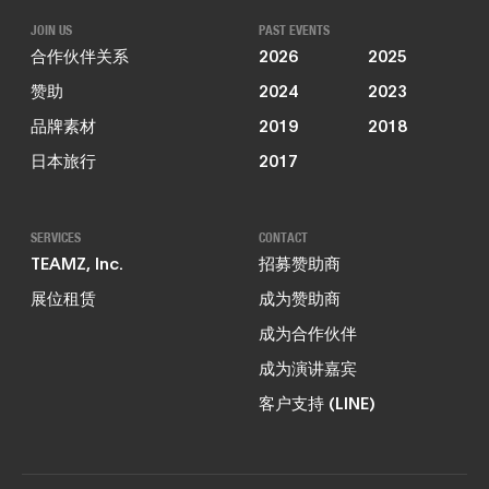
JOIN US
PAST EVENTS
合作伙伴关系
2026
2025
赞助
2024
2023
品牌素材
2019
2018
日本旅行
2017
SERVICES
CONTACT
TEAMZ, Inc.
招募赞助商
展位租赁
成为赞助商
成为合作伙伴
成为演讲嘉宾
客户支持 (LINE)