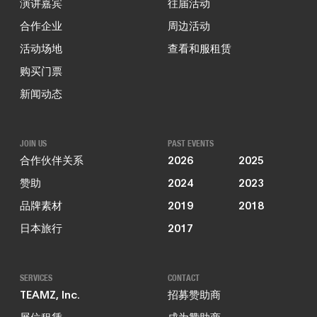
演讲嘉宾
往届活动
合作企业
周边活动
活动场地
查看和服租赁
购买门票
新闻动态
JOIN US
PAST EVENTS
合作伙伴关系
2026
2025
赞助
2024
2023
品牌素材
2019
2018
日本旅行
2017
SERVICES
CONTACT
TEAMZ, Inc.
招募赞助商
展位租赁
成为赞助商