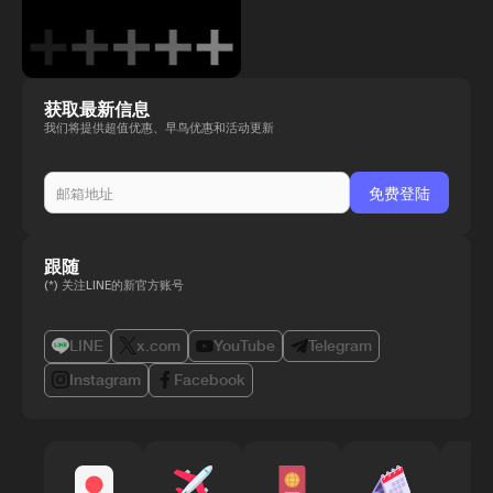
获取最新信息
我们将提供超值优惠、早鸟优惠和活动更新
跟随
(*) 关注LINE的新官方账号
LINE
x.com
YouTube
Telegram
Instagram
Facebook