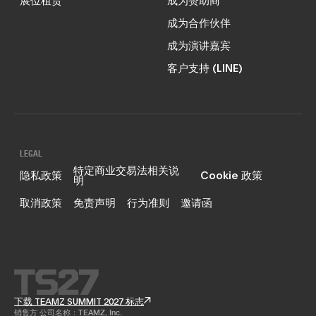
成为合作伙伴
成为演讲嘉宾
客户支持 (LINE)
LEGAL
特定商业交易法相关说
隐私政策
Cookie 政策
明
取消政策
免责声明
行为准则
邀请函
下载 TEAMZ SUMMIT 2027 标志
销售方 公司名称：TEAMZ, Inc.