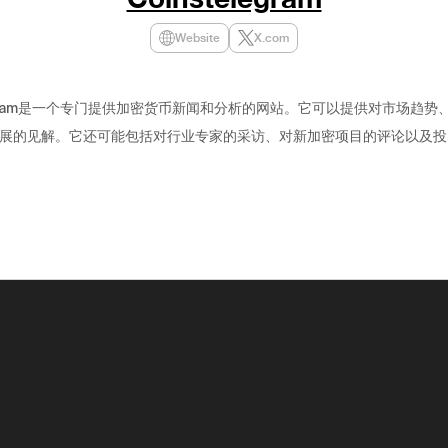
Website
X.com
elegram是一个专门提供加密货币新闻和分析的网站。它可以提供对市场趋势
展的见解。它还可能包括对行业专家的采访、对新加密项目的评论以及投