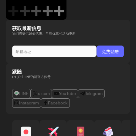
获取最新信息
我们将提供超值优惠、早鸟优惠和活动更新
跟随
(*) 关注LINE的新官方账号
LINE
x.com
YouTube
Telegram
Instagram
Facebook