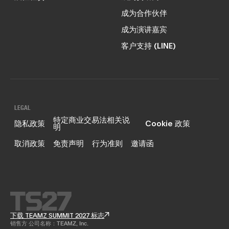
成为合作伙伴
成为演讲嘉宾
客户支持 (LINE)
LEGAL
特定商业交易法相关说
隐私政策
Cookie 政策
明
取消政策
免责声明
行为准则
邀请函
下载 TEAMZ SUMMIT 2027 标志
销售方 公司名称：TEAMZ, Inc.