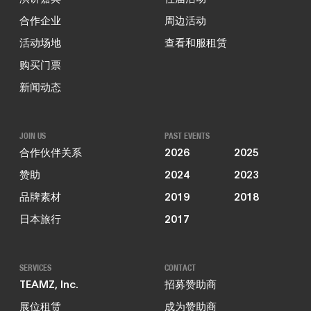
合作企业
周边活动
活动场地
查看和服租赁
购买门票
新闻动态
JOIN US
PAST EVENTS
合作伙伴关系
2026
2025
赞助
2024
2023
品牌素材
2019
2018
日本旅行
2017
SERVICES
CONTACT
TEAMZ, Inc.
招募赞助商
展位租赁
成为赞助商