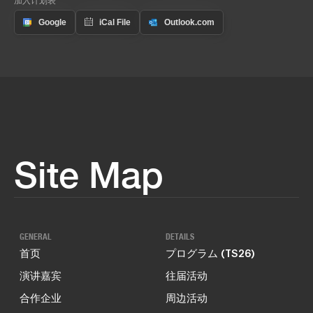
Site Map
GENERAL
DETAILS
首页
プログラム (TS26)
演讲嘉宾
往届活动
合作企业
周边活动