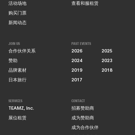
活动场地
查看和服租赁
购买门票
新闻动态
JOIN US
PAST EVENTS
合作伙伴关系
2026
2025
赞助
2024
2023
品牌素材
2019
2018
日本旅行
2017
SERVICES
CONTACT
TEAMZ, Inc.
招募赞助商
展位租赁
成为赞助商
成为合作伙伴