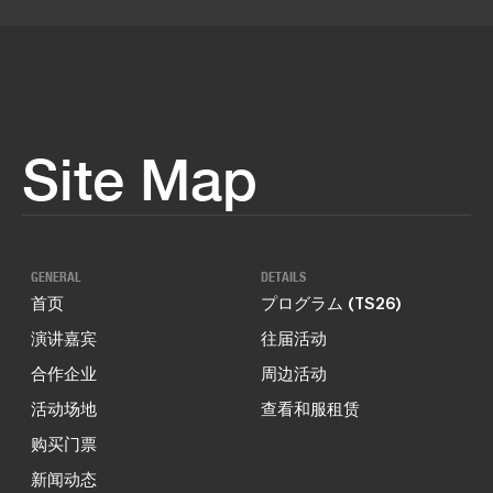
Site Map
GENERAL
DETAILS
首页
プログラム (TS26)
演讲嘉宾
往届活动
合作企业
周边活动
活动场地
查看和服租赁
购买门票
新闻动态