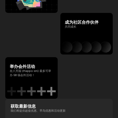
成为社区合作伙伴
共同成长
举办会外活动
在八芳园 (Happo-en) 最多可举
办 58 场会外活动！
获取最新信息
我们将提供超值优惠、早鸟优惠和活动更新