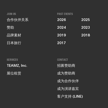
JOIN US
PAST EVENTS
合作伙伴关系
2026
2025
赞助
2024
2023
品牌素材
2019
2018
日本旅行
2017
SERVICES
CONTACT
TEAMZ, Inc.
招募赞助商
展位租赁
成为赞助商
成为合作伙伴
成为演讲嘉宾
客户支持 (LINE)