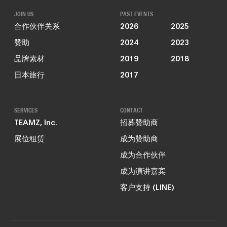
JOIN US
PAST EVENTS
合作伙伴关系
2026
2025
赞助
2024
2023
品牌素材
2019
2018
日本旅行
2017
SERVICES
CONTACT
TEAMZ, Inc.
招募赞助商
展位租赁
成为赞助商
成为合作伙伴
成为演讲嘉宾
客户支持 (LINE)