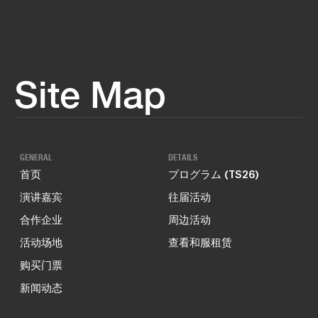
Site Map
GENERAL
DETAILS
首页
プログラム (TS26)
演讲嘉宾
往届活动
合作企业
周边活动
活动场地
查看和服租赁
购买门票
新闻动态