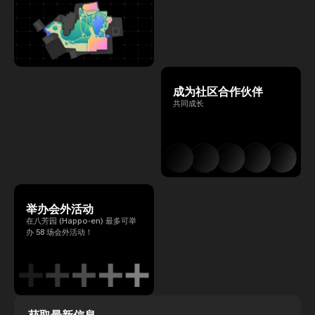
成为社区合作伙伴
共同成长
举办会外活动
在八芳园 (Happo-en) 最多可举
办 58 场会外活动！