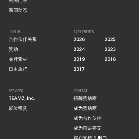
新闻动态
JOIN US
PAST EVENTS
合作伙伴关系
2026
2025
赞助
2024
2023
品牌素材
2019
2018
日本旅行
2017
SERVICES
CONTACT
TEAMZ, Inc.
招募赞助商
展位租赁
成为赞助商
成为合作伙伴
成为演讲嘉宾
客户支持 (LINE)