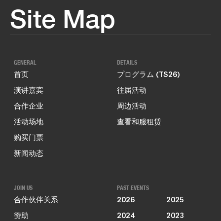
Site Map
GENERAL
DETAILS
首页
プログラム (TS26)
演讲嘉宾
往届活动
合作企业
周边活动
活动场地
查看和服租赁
购买门票
新闻动态
JOIN US
PAST EVENTS
合作伙伴关系
2026
2025
赞助
2024
2023