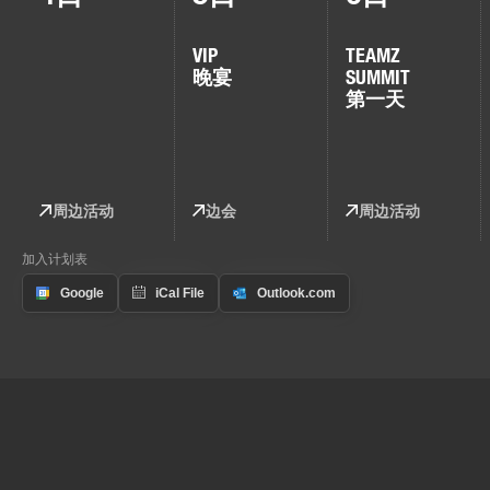
VIP
TEAMZ
晚宴
SUMMIT
第一天
周边活动
边会
周边活动
加入计划表