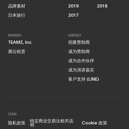
品牌素材
2019
2018
日本旅行
2017
SERVICES
CONTACT
TEAMZ, Inc.
招募赞助商
展位租赁
成为赞助商
成为合作伙伴
成为演讲嘉宾
客户支持 (LINE)
LEGAL
特定商业交易法相关说
隐私政策
Cookie 政策
明