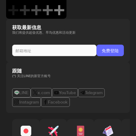
获取最新信息
我们将提供超值优惠、早鸟优惠和活动更新
跟随
(*) 关注LINE的新官方账号
LINE
x.com
YouTube
Telegram
Instagram
Facebook