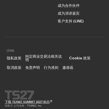
成为合作伙伴
成为演讲嘉宾
客户支持 (LINE)
LEGAL
特定商业交易法相关说
隐私政策
Cookie 政策
明
取消政策
免责声明
行为准则
邀请函
下载 TEAMZ SUMMIT 2027 标志
销售方 公司名称：TEAMZ, Inc.