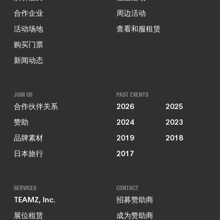
合作企业
周边活动
活动场地
查看和服租赁
购买门票
新闻动态
JOIN US
PAST EVENTS
合作伙伴关系
2026
2025
赞助
2024
2023
品牌素材
2019
2018
日本旅行
2017
SERVICES
CONTACT
TEAMZ, Inc.
招募赞助商
展位租赁
成为赞助商