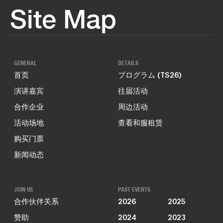
Site Map
GENERAL
DETAILS
首页
プログラム (TS26)
演讲嘉宾
往届活动
合作企业
周边活动
活动场地
查看和服租赁
购买门票
新闻动态
JOIN US
PAST EVENTS
合作伙伴关系
2026
2025
赞助
2024
2023