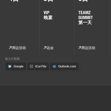
VIP
TEAMZ
晚宴
SUMMIT
第一天
周边活动
边会
周边活动
加入计划表