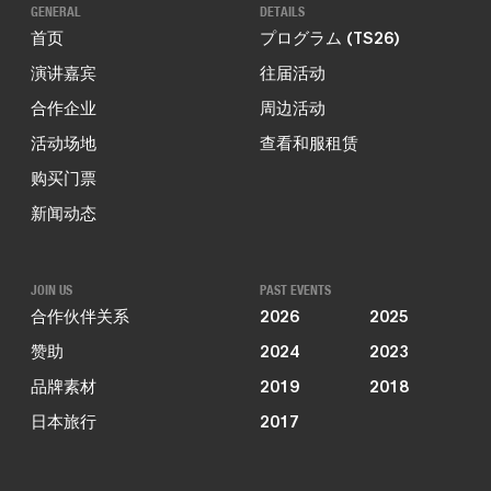
GENERAL
DETAILS
首页
プログラム (TS26)
演讲嘉宾
往届活动
合作企业
周边活动
活动场地
查看和服租赁
购买门票
新闻动态
JOIN US
PAST EVENTS
合作伙伴关系
2026
2025
赞助
2024
2023
品牌素材
2019
2018
日本旅行
2017