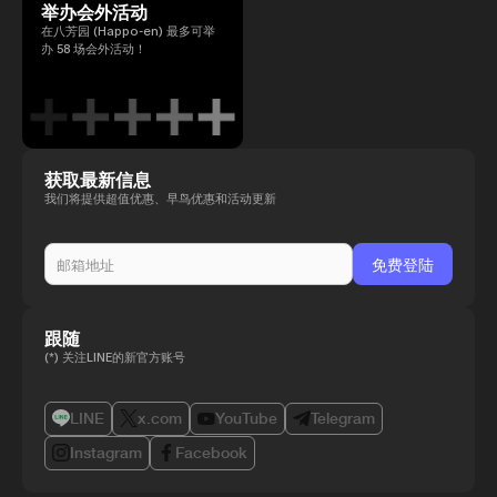
举办会外活动
在八芳园 (Happo-en) 最多可举
办 58 场会外活动！
获取最新信息
我们将提供超值优惠、早鸟优惠和活动更新
跟随
(*) 关注LINE的新官方账号
LINE
x.com
YouTube
Telegram
Instagram
Facebook