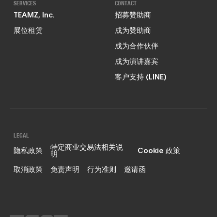
SERVICES
CONTACT
TEAMZ, Inc.
招募赞助商
展位租赁
成为赞助商
成为合作伙伴
成为演讲嘉宾
客户支持 (LINE)
LEGAL
特定商业交易法相关说
隐私政策
Cookie 政策
明
取消政策
免责声明
行为准则
邀请函