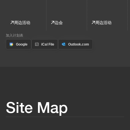
周边活动
边会
周边活动
加入计划表
Site Map