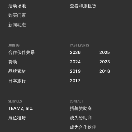
活动场地
查看和服租赁
购买门票
新闻动态
JOIN US
PAST EVENTS
合作伙伴关系
2026
2025
赞助
2024
2023
品牌素材
2019
2018
日本旅行
2017
SERVICES
CONTACT
TEAMZ, Inc.
招募赞助商
展位租赁
成为赞助商
成为合作伙伴