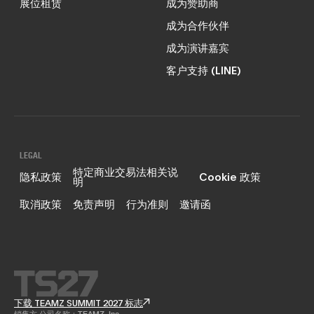
展位租赁
成为赞助商
成为合作伙伴
成为演讲嘉宾
客户支持 (LINE)
LEGAL
特定商业交易法相关说
隐私政策
Cookie 政策
明
取消政策
免责声明
行为准则
邀请函
下载 TEAMZ SUMMIT 2027 标志