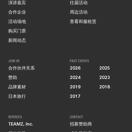
演讲嘉宾
往届活动
合作企业
周边活动
活动场地
查看和服租赁
购买门票
新闻动态
JOIN US
PAST EVENTS
合作伙伴关系
2026
2025
赞助
2024
2023
品牌素材
2019
2018
日本旅行
2017
SERVICES
CONTACT
TEAMZ, Inc.
招募赞助商