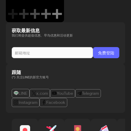
获取最新信息
我们将提供超值优惠、早鸟优惠和活动更新
跟随
(*) 关注LINE的新官方账号
LINE
x.com
YouTube
Telegram
Instagram
Facebook