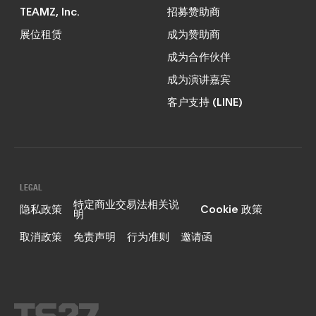
TEAMZ, Inc.
招募赞助商
展位租赁
成为赞助商
成为合作伙伴
成为演讲嘉宾
客户支持 (LINE)
LEGAL
特定商业交易法相关说
隐私政策
Cookie 政策
明
取消政策
免责声明
行为准则
邀请函