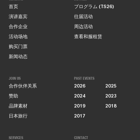
首页
プログラム (TS26)
演讲嘉宾
往届活动
合作企业
周边活动
活动场地
查看和服租赁
购买门票
新闻动态
JOIN US
PAST EVENTS
合作伙伴关系
2026
2025
赞助
2024
2023
品牌素材
2019
2018
日本旅行
2017
SERVICES
CONTACT