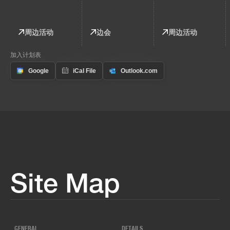
周边活动
边会
周边活动
加入计划表
Site Map
GENERAL
DETAILS