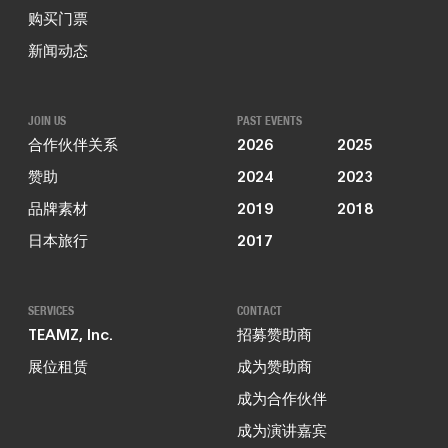
购买门票
新闻动态
JOIN US
PAST EVENTS
合作伙伴关系
2026
2025
赞助
2024
2023
品牌素材
2019
2018
日本旅行
2017
SERVICES
CONTACT
TEAMZ, Inc.
招募赞助商
展位租赁
成为赞助商
成为合作伙伴
成为演讲嘉宾