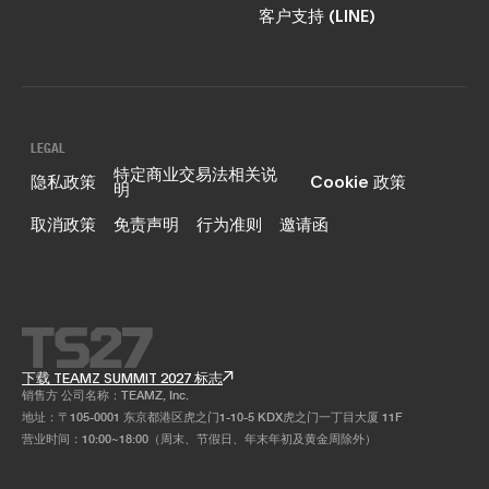
客户支持 (LINE)
LEGAL
特定商业交易法相关说
隐私政策
Cookie 政策
明
取消政策
免责声明
行为准则
邀请函
下载 TEAMZ SUMMIT 2027 标志
销售方 公司名称：TEAMZ, Inc.
地址：〒105-0001 东京都港区虎之门1-10-5 KDX虎之门一丁目大厦 11F
营业时间：10:00~18:00（周末、节假日、年末年初及黄金周除外）