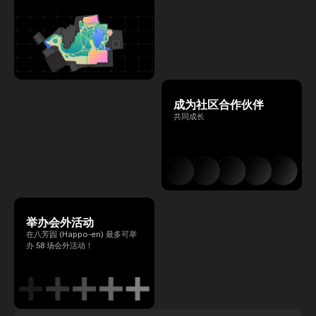
成为社区合作伙伴
共同成长
举办会外活动
在八芳园 (Happo-en) 最多可举
办 58 场会外活动！