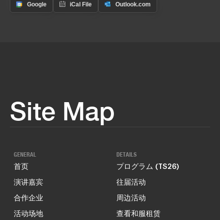
Site Map
GENERAL
DETAILS
首页
プログラム (TS26)
演讲嘉宾
往届活动
合作企业
周边活动
活动场地
查看和服租赁