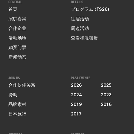
GENERAL
DETAILS
首页
プログラム (TS26)
演讲嘉宾
往届活动
合作企业
周边活动
活动场地
查看和服租赁
购买门票
新闻动态
JOIN US
PAST EVENTS
合作伙伴关系
2026
2025
赞助
2024
2023
品牌素材
2019
2018
日本旅行
2017