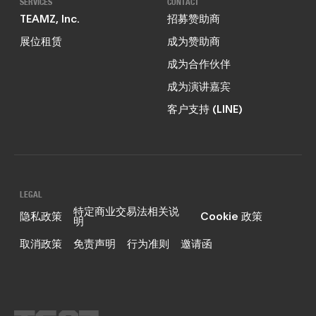
SERVICES
CONTACT
TEAMZ, Inc.
招募赞助商
展位租赁
成为赞助商
成为合作伙伴
成为演讲嘉宾
客户支持 (LINE)
LEGAL
特定商业交易法相关说
隐私政策
Cookie 政策
明
取消政策
免责声明
行为准则
邀请函