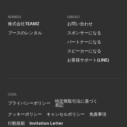
SERVICES
CONTACT
株式会社TEAMZ
お問い合わせ
ブースのレンタル
スポンサーになる
パートナーになる
スピーカーになる
お客様サポート(LINE)
LEGAL
特定商取引法に基づく
プライバシーポリシー
表記
クッキーポリシー
キャンセルポリシー
免責事項
行動規範
Invitation Letter