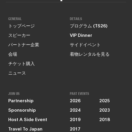
GENERAL
DETAILS
トップページ
プログラム (TS26)
スピーカー
VIP Dinner
パートナー企業
サイドイベント
会場
着物レンタルを見る
チケット購入
ニュース
JOIN US
PAST EVENTS
Partnership
2026
2025
Sponsorship
2024
2023
Host A Side Event
2019
2018
Travel To Japan
2017