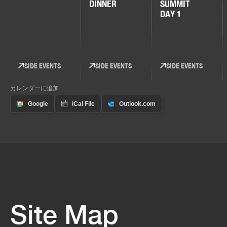
DINNER
SUMMIT
DAY 1
SIDE EVENTS
SIDE EVENTS
SIDE EVENTS
カレンダーに追加
Site Map