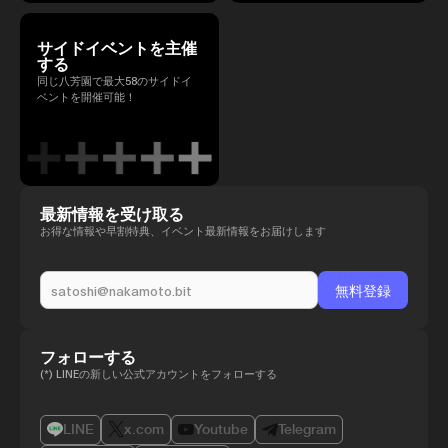
サイドイベントを主催
する
同じ八芳園で最大58のサイドイ
ベントを開催可能！
最新情報を受け取る
お得な情報や早割特典、イベント最新情報をお届けします
フォローする
(*) LINEの新しい公式アカウントをフォローする
LINE
x.com
Youtube
Telegram