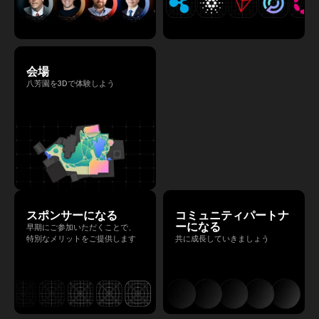
会場
八芳園を3Dで体験しよう
スポンサーになる
コミュニティパートナ
ーになる
早期にご参加いただくことで、
特別なメリットをご提供します
共に成長していきましょう