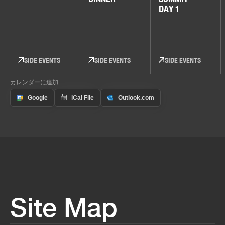
DAY 1
SIDE EVENTS
SIDE EVENTS
SIDE EVENTS
カレンダーに追加
Site Map