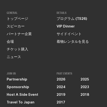
GENERAL
DETAILS
トップページ
プログラム (TS26)
スピーカー
VIP Dinner
パートナー企業
サイドイベント
会場
着物レンタルを見る
チケット購入
ニュース
JOIN US
PAST EVENTS
Partnership
2026
2025
Sponsorship
2024
2023
Host A Side Event
2019
2018
Travel To Japan
2017