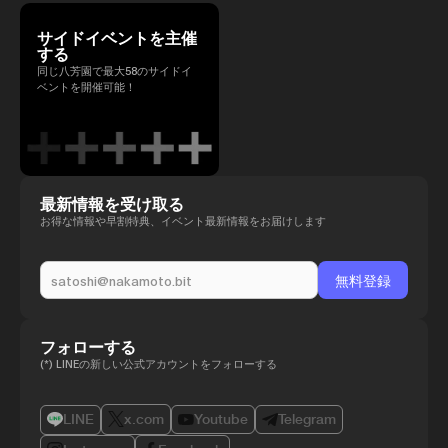
サイドイベントを主催
する
同じ八芳園で最大58のサイドイ
ベントを開催可能！
最新情報を受け取る
お得な情報や早割特典、イベント最新情報をお届けします
フォローする
(*) LINEの新しい公式アカウントをフォローする
LINE
x.com
Youtube
Telegram