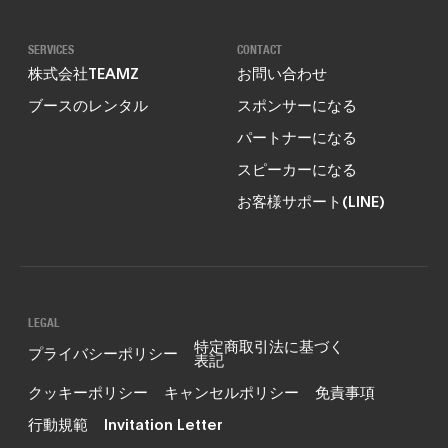
SERVICES
CONTACT
株式会社TEAMZ
お問い合わせ
ブースのレンタル
スポンサーになる
パートナーになる
スピーカーになる
お客様サポート(LINE)
LEGAL
特定商取引法に基づく
プライバシーポリシー
表記
クッキーポリシー
キャンセルポリシー
免責事項
行動規範
Invitation Letter