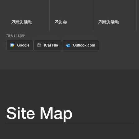
周边活动
边会
周边活动
加入计划表
Site Map