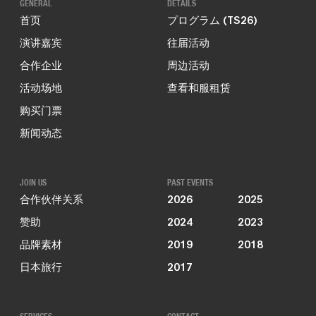
GENERAL
DETAILS
首页
プログラム (TS26)
演讲嘉宾
往届活动
合作企业
周边活动
活动场地
查看和服租赁
购买门票
新闻动态
JOIN US
PAST EVENTS
合作伙伴关系
2026
2025
赞助
2024
2023
品牌素材
2019
2018
日本旅行
2017