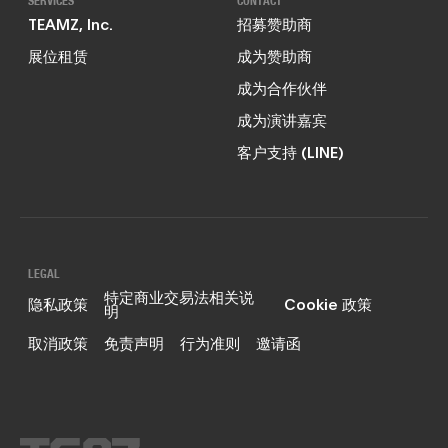
SERVICES
CONTACT
TEAMZ, Inc.
招募赞助商
展位租赁
成为赞助商
成为合作伙伴
成为演讲嘉宾
客户支持 (LINE)
LEGAL
特定商业交易法相关说
隐私政策
Cookie 政策
明
取消政策
免责声明
行为准则
邀请函