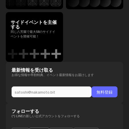
サイドイベントを主催
する
同じ八芳園で最大58のサイドイ
ベントを開催可能！
最新情報を受け取る
お得な情報や早割特典、イベント最新情報をお届けします
フォローする
(*) LINEの新しい公式アカウントをフォローする