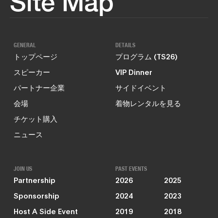
Site Map
GENERAL
DETAILS
トップページ
プログラム (TS26)
スピーカー
VIP Dinner
パートナー企業
サイドイベント
会場
着物レンタルを見る
チケット購入
ニュース
JOIN US
PAST EVENTS
Partnership
2026
2025
Sponsorship
2024
2023
Host A Side Event
2019
2018