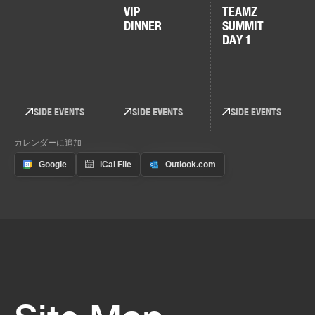
VIP
TEAMZ
DINNER
SUMMIT
DAY 1
SIDE EVENTS
SIDE EVENTS
SIDE EVENTS
カレンダーに追加