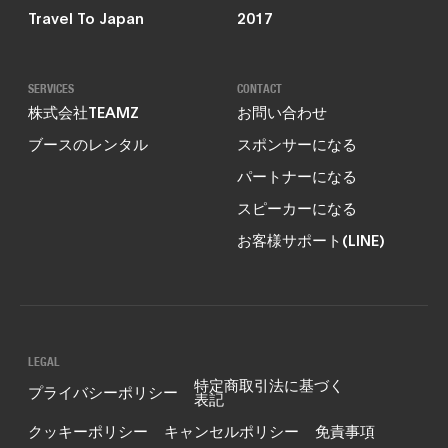
Travel To Japan
2017
SERVICES
CONTACT
株式会社TEAMZ
お問い合わせ
ブースのレンタル
スポンサーになる
パートナーになる
スピーカーになる
お客様サポート(LINE)
LEGAL
特定商取引法に基づく
プライバシーポリシー
表記
クッキーポリシー
キャンセルポリシー
免責事項