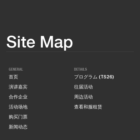
Site Map
GENERAL
DETAILS
首页
プログラム (TS26)
演讲嘉宾
往届活动
合作企业
周边活动
活动场地
查看和服租赁
购买门票
新闻动态