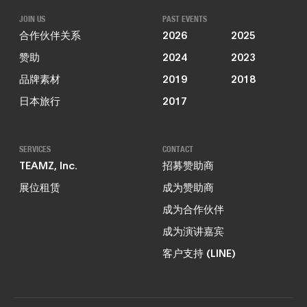
JOIN US
PAST EVENTS
合作伙伴关系
2026
2025
赞助
2024
2023
品牌素材
2019
2018
日本旅行
2017
SERVICES
CONTACT
TEAMZ, Inc.
招募赞助商
展位租赁
成为赞助商
成为合作伙伴
成为演讲嘉宾
客户支持 (LINE)