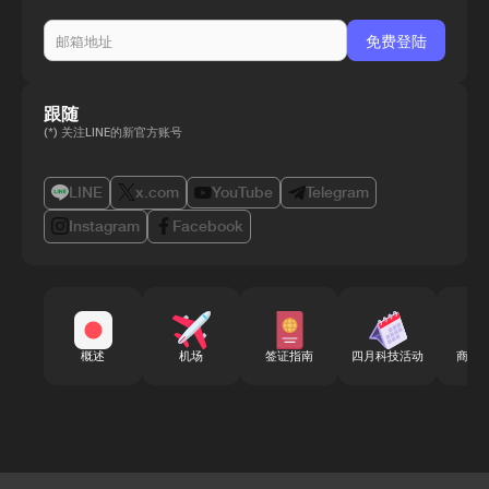
跟随
(*) 关注LINE的新官方账号
LINE
x.com
YouTube
Telegram
Instagram
Facebook
概述
机场
签证指南
四月科技活动
商务