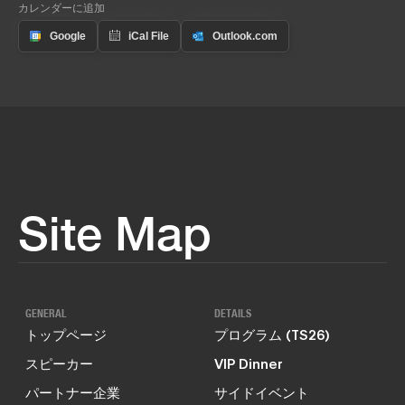
カレンダーに追加
Site Map
GENERAL
DETAILS
トップページ
プログラム (TS26)
スピーカー
VIP Dinner
パートナー企業
サイドイベント