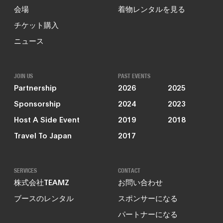
会場
着物レンタルを見る
チケット購入
ニュース
JOIN US
PAST EVENTS
Partnership
2026
2025
Sponsorship
2024
2023
Host A Side Event
2019
2018
Travel To Japan
2017
SERVICES
CONTACT
株式会社TEAMZ
お問い合わせ
ブースのレンタル
スポンサーになる
パートナーになる