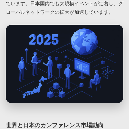
ています。日本国内でも大規模イベントが定着し、グ
ローバルネットワークの拡大が加速しています。
世界と日本のカンファレンス市場動向