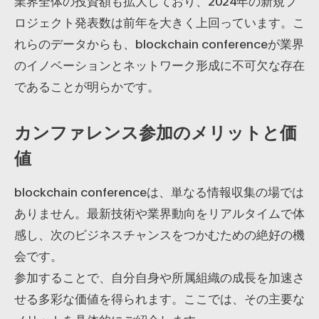
業界全体の投資額も拡大しており、2024年の新規プ
ロジェクト発表数は前年を大きく上回っています。こ
れらのデータからも、blockchain conferenceが業界
のイノベーションとネットワーク形成に不可欠な存在
であることが明らかです。
カンファレンス参加のメリットと価
値
blockchain conferenceは、単なる情報収集の場では
ありません。最新技術や業界動向をリアルタイムで体
感し、次のビジネスチャンスをつかむための絶好の機
会です。
参加することで、自分自身や所属組織の成長を加速さ
せる多彩な価値を得られます。ここでは、その主要な