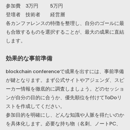
参加費
3万円
5万円
登壇者
技術者
経営層
各カンファレンスの特徴を整理し、自分のゴールに最
も合致するものを選択することが、最大の成果に直結
します。
効果的な事前準備
blockchain conferenceで成果を出すには、事前準備
が鍵となります。まず公式サイトやアジェンダ、スピ
ーカー情報を徹底的に調査しましょう。どのセッショ
ンが自分の目的に合うか、優先順位を付けてToDoリ
ストを作成してください。
参加目的を明確にし、どんな知識や人脈を得たいのか
を具体化します。必要な持ち物（名刺、ノートPC、