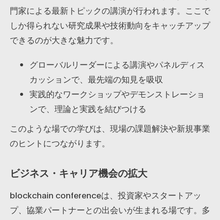
門家による最新トピックの講演が行われます。ここで
しか得られない研究成果や技術動向をキャッチアップ
できるのが大きな魅力です。
グローバルリーダーによる講演やパネルディス
カッションで、最先端の知見を吸収
実践的なワークショップやデモンストレーショ
ンで、理論と実践を結びつける
このような場での学びは、現場の課題解決や新規事業
のヒントにつながります。
ビジネス・キャリア機会の拡大
blockchain conferenceは、投資家やスタートアッ
プ、協業パートナーとの出会いが生まれる場です。多