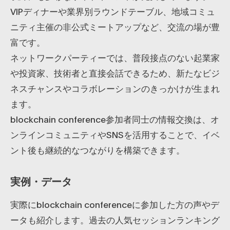
VIPディナーや業界別ラウンドテーブル、地域コミュ
ニティ主催の非公式ミートアップなど、交流の場が豊
富です。
ネットワークパーティーでは、普段接点のない起業家
や投資家、技術者と直接会話できるため、新たなビジ
ネスチャンスやコラボレーションのきっかけが生まれ
ます。
blockchain conference参加者同士の情報交換は、オ
ンラインコミュニティやSNSを活用することで、イベ
ント後も継続的なつながりを構築できます。
実例・データ
実際にblockchain conferenceに参加した方の声やデ
ータも紹介します。過去の人気セッションランキング