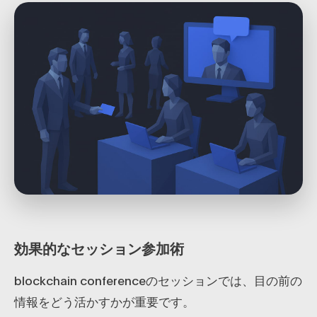
効果的なセッション参加術
blockchain conferenceのセッションでは、目の前の
情報をどう活かすかが重要です。