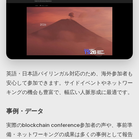
英語・日本語バイリンガル対応のため、海外参加者も
安心して参加できます。サイドイベントやネットワー
キングの機会も豊富で、幅広い人脈形成に最適です。
事例・データ
実際のblockchain conference参加者の声や、事前準
備・ネットワーキングの成果は多くの事例として報告