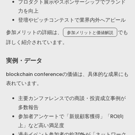
プロダクト展示やスポンサーシップでブランド
力を向上
登壇やピッチコンテストで業界内外へアピール
参加メリットの詳細は、
でも
参加メリットと価値解説
詳しく紹介されています。
実例・データ
blockchain conferenceの価値は、具体的な成果にも
表れています。
主要カンファレンスでの商談・投資成立事例が
多数報告
参加者アンケートで「新規顧客獲得」「ROI向
上」など高い満足度
過去イベント参加者の約70%が「ネットワーク