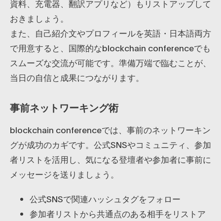
資料、充電器、翻訳アプリなど）もリストアップして
おきましょう。
また、自己紹介文やプロフィールを英語・日本語両方
で用意すると、国際的なblockchain conferenceでも
スムーズな交流が可能です。準備万端で臨むことが、
当日の自信と成果につながります。
事前ネットワーキング術
blockchain conferenceでは、事前のネットワーキン
グが成功のカギです。公式SNSやコミュニティ、参加
者リストを活用し、気になる登壇者や参加者に事前に
メッセージを送りましょう。
公式SNSで関連ハッシュタグをフォロー
参加者リストから共通点のある相手をリストア