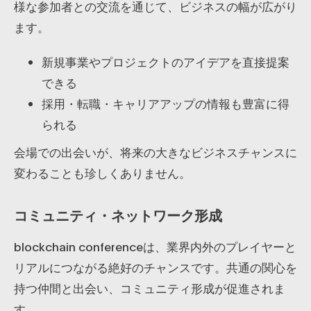
様な参加者との交流を通じて、ビジネスの幅が広がり
ます。
新規事業やプロジェクトのアイデアを直接提案
できる
採用・転職・キャリアアップの情報も豊富に得
られる
会場での出会いが、将来の大きなビジネスチャンスに
変わることも珍しくありません。
コミュニティ・ネットワーク形成
blockchain conferenceは、業界内外のプレイヤーと
リアルにつながる絶好のチャンスです。共通の関心を
持つ仲間と出会い、コミュニティ形成が促進されま
す。