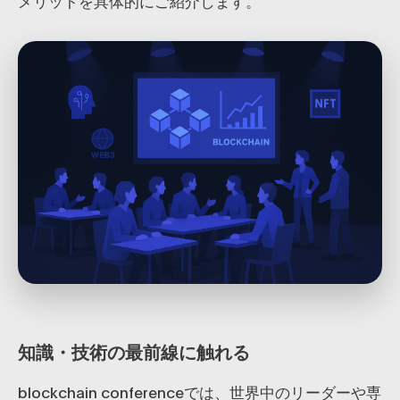
メリットを具体的にご紹介します。
知識・技術の最前線に触れる
blockchain conferenceでは、世界中のリーダーや専