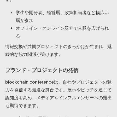
学生や開発者、経営層、政策担当者など幅広い
層が参加
オフライン・オンライン双方で人脈を広げられ
る
情報交換や共同プロジェクトのきっかけが生まれ、継
続的な協力関係が築けます。
ブランド・プロジェクトの発信
blockchain conferenceは、自社やプロジェクトの魅
力を発信する最適な舞台です。展示やピッチを通じて
認知度を高め、メディアやインフルエンサーへの露出
も期待できます。