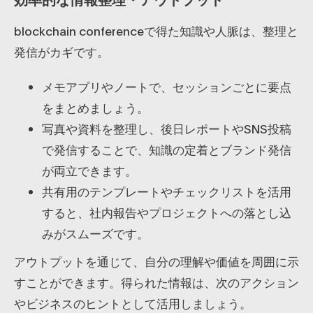
blockchain conferenceで得た知識や人脈は、整理と
発信がカギです。
メモアプリやノートで、セッションごとに要点
をまとめましょう。
写真や資料を整理し、後日レポートやSNS投稿
で発信することで、知識の定着とブランド発信
が両立できます。
共有用のテンプレートやチェックリストを活用
すると、社内報告やプロジェクトへの落とし込
みがスムーズです。
アウトプットを通じて、自分の理解や価値を周囲に示
すことができます。得られた情報は、次のアクション
やビジネスのヒントとして活用しましょう。