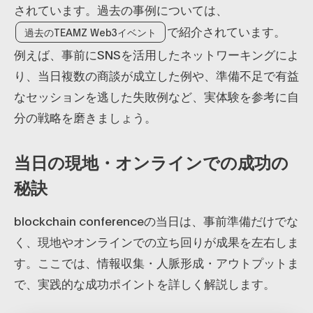
されています。過去の事例については、
で紹介されています。
過去のTEAMZ Web3イベント
例えば、事前にSNSを活用したネットワーキングによ
り、当日複数の商談が成立した例や、準備不足で有益
なセッションを逃した失敗例など、実体験を参考に自
分の戦略を磨きましょう。
当日の現地・オンラインでの成功の
秘訣
blockchain conferenceの当日は、事前準備だけでな
く、現地やオンラインでの立ち回りが成果を左右しま
す。ここでは、情報収集・人脈形成・アウトプットま
で、実践的な成功ポイントを詳しく解説します。