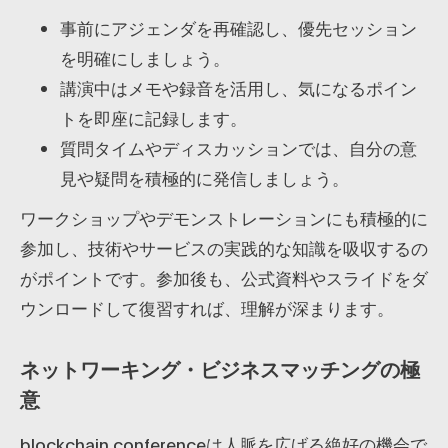
事前にアジェンダを再確認し、優先セッション
を明確にしましょう。
講演中はメモや録音を活用し、気になるポイン
トを即座に記録します。
質問タイムやディスカッションでは、自分の意
見や疑問を積極的に発信しましょう。
ワークショップやデモンストレーションにも積極的に
参加し、技術やサービスの実践的な知識を吸収するの
がポイントです。参加後も、公式資料やスライドをダ
ウンロードして復習すれば、理解が深まります。
ネットワーキング・ビジネスマッチングの極
意
blockchain conferenceは人脈を広げる絶好の機会で