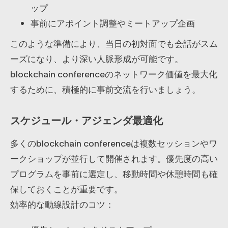
ップ
事前にアポイント調整やミートアップ企画
このような準備により、当日の初対面でも会話がスム
ーズになり、より深い人脈形成が可能です。
blockchain conferenceのネットワーク価値を最大化
するために、積極的に事前交流を行いましょう。
スケジュール・アジェンダ最適化
多くのblockchain conferenceは複数セッションやワ
ークショップが並行して開催されます。優先度の高い
プログラムを事前に選定し、移動時間や休憩時間も確
保しておくことが重要です。
効率的な動線設計のコツ：