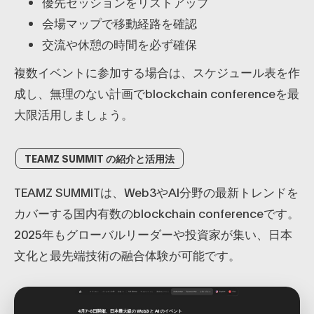
優先セッションをリストアップ
会場マップで移動経路を確認
交流や休憩の時間を必ず確保
複数イベントに参加する場合は、スケジュール表を作
成し、無理のない計画でblockchain conferenceを最
大限活用しましょう。
TEAMZ SUMMIT の紹介と活用法
TEAMZ SUMMITは、Web3やAI分野の最新トレンドを
カバーする国内有数のblockchain conferenceです。
2025年もグローバルリーダーや投資家が集い、日本
文化と最先端技術の融合体験が可能です。