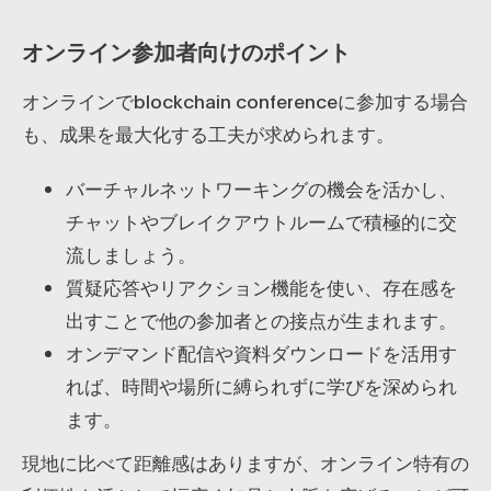
オンライン参加者向けのポイント
オンラインでblockchain conferenceに参加する場合
も、成果を最大化する工夫が求められます。
バーチャルネットワーキングの機会を活かし、
チャットやブレイクアウトルームで積極的に交
流しましょう。
質疑応答やリアクション機能を使い、存在感を
出すことで他の参加者との接点が生まれます。
オンデマンド配信や資料ダウンロードを活用す
れば、時間や場所に縛られずに学びを深められ
ます。
現地に比べて距離感はありますが、オンライン特有の