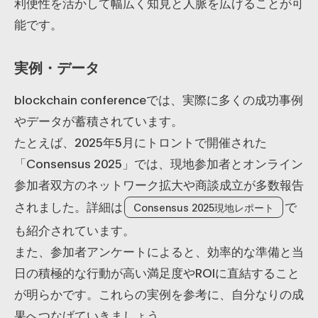
利便性を活かして幅広く知見と人脈を広げることが可
能です。
実例・データ
blockchain conferenceでは、実際に多くの成功事例
やデータが蓄積されています。
たとえば、2025年5月にトロントで開催された
「Consensus 2025」では、現地参加者とオンライン
参加者双方のネットワーク拡大や商談成立が多数報告
されました。詳細は
で
Consensus 2025現地レポート
も紹介されています。
また、参加者アンケートによると、効率的な準備と当
日の積極的な行動が高い満足度やROIに直結すること
が明らかです。これらの実例を参考に、自分なりの成
果へつなげていきましょう。