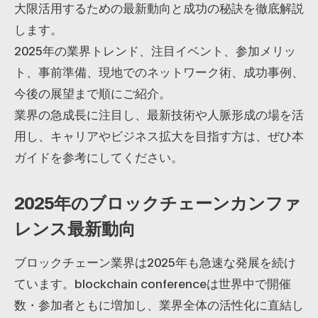
大限活用するための最新動向と成功の秘訣を徹底解説
します。
2025年の業界トレンド、注目イベント、参加メリッ
ト、事前準備、現地でのネットワーク術、成功事例、
今後の展望まで順にご紹介。
業界の急成長に注目し、最新技術や人脈形成の場を活
用し、キャリアやビジネス拡大を目指す方は、ぜひ本
ガイドを参考にしてください。
2025年のブロックチェーンカンファ
レンス最新動向
ブロックチェーン業界は2025年も急速な発展を続け
ています。blockchain conferenceは世界中で開催
数・参加者ともに増加し、業界全体の活性化に直結し