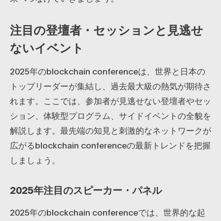
注目の登壇者・セッションと見逃せ
ないイベント
2025年のblockchain conferenceは、世界と日本の
トップリーダーが集結し、過去最大級の熱気が期待さ
れます。ここでは、参加者が見逃せない登壇者やセッ
ション、体験型プログラム、サイドイベントの全貌を
解説します。最先端の知見と刺激的なネットワークが
広がるblockchain conferenceの最新トレンドを把握
しましょう。
2025年注目のスピーカー・パネル
2025年のblockchain conferenceでは、世界的な起