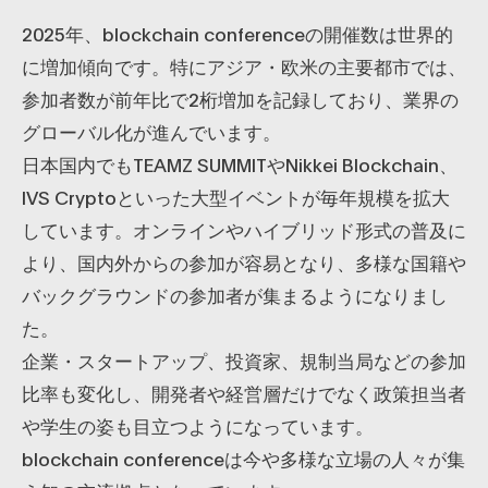
2025年、blockchain conferenceの開催数は世界的
に増加傾向です。特にアジア・欧米の主要都市では、
参加者数が前年比で2桁増加を記録しており、業界の
グローバル化が進んでいます。
日本国内でもTEAMZ SUMMITやNikkei Blockchain、
IVS Cryptoといった大型イベントが毎年規模を拡大
しています。オンラインやハイブリッド形式の普及に
より、国内外からの参加が容易となり、多様な国籍や
バックグラウンドの参加者が集まるようになりまし
た。
企業・スタートアップ、投資家、規制当局などの参加
比率も変化し、開発者や経営層だけでなく政策担当者
や学生の姿も目立つようになっています。
blockchain conferenceは今や多様な立場の人々が集