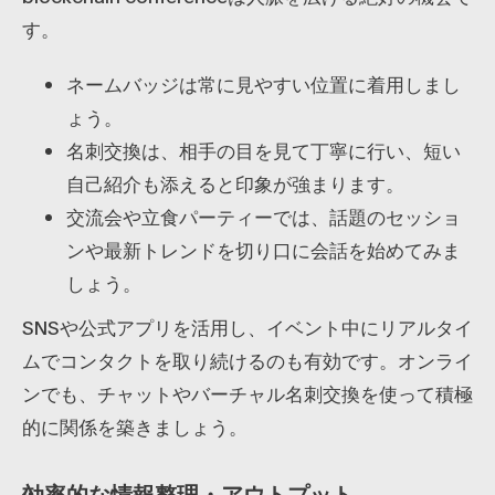
す。
ネームバッジは常に見やすい位置に着用しまし
ょう。
名刺交換は、相手の目を見て丁寧に行い、短い
自己紹介も添えると印象が強まります。
交流会や立食パーティーでは、話題のセッショ
ンや最新トレンドを切り口に会話を始めてみま
しょう。
SNSや公式アプリを活用し、イベント中にリアルタイ
ムでコンタクトを取り続けるのも有効です。オンライ
ンでも、チャットやバーチャル名刺交換を使って積極
的に関係を築きましょう。
効率的な情報整理・アウトプット