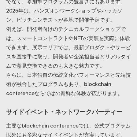
でなく、参加型プログラムの豊富さにもあります。
2025年は、ハンズオンワークショップやハッカソ
ン、ピッチコンテストが各地で開催予定です。
例えば、開発者向けのテクニカルワークショップで
は、スマートコントラクトやNFTの実装を実際に体験
できます。展示エリアでは、最新プロダクトやサービ
スを直接手に取り、開発者や企業担当者とリアルタイ
ムで意見交換できるのも大きな魅力です。
さらに、日本独自の伝統文化パフォーマンスと先端技
術が融合したプログラムもあり、blockchain
conferenceならではの新鮮な体験が広がります。
サイドイベント・ネットワークパーティー
主要なblockchain conferenceでは、公式プログラム
以外にも多彩なサイドイベントが充実しています。