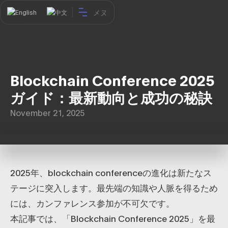
メヌ
English
中文
Blockchain Conference 2025
ガイド：最新動向と成功の秘訣
November 21, 2025
2025年、blockchain conferenceの進化は新たなス
テージに突入します。最先端の知識や人脈を得るため
には、カンファレンス参加が不可欠です。
本記事では、「Blockchain Conference 2025」を最