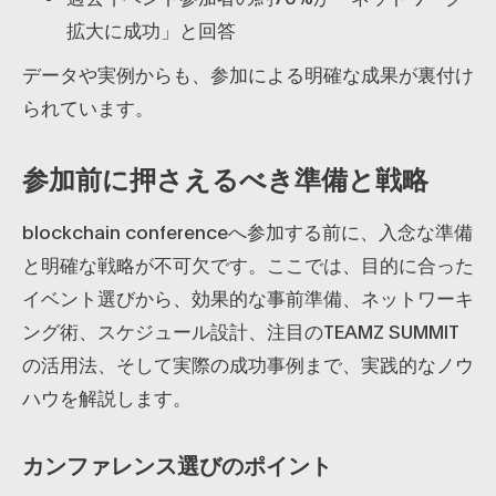
拡大に成功」と回答
データや実例からも、参加による明確な成果が裏付け
られています。
参加前に押さえるべき準備と戦略
blockchain conferenceへ参加する前に、入念な準備
と明確な戦略が不可欠です。ここでは、目的に合った
イベント選びから、効果的な事前準備、ネットワーキ
ング術、スケジュール設計、注目のTEAMZ SUMMIT
の活用法、そして実際の成功事例まで、実践的なノウ
ハウを解説します。
カンファレンス選びのポイント