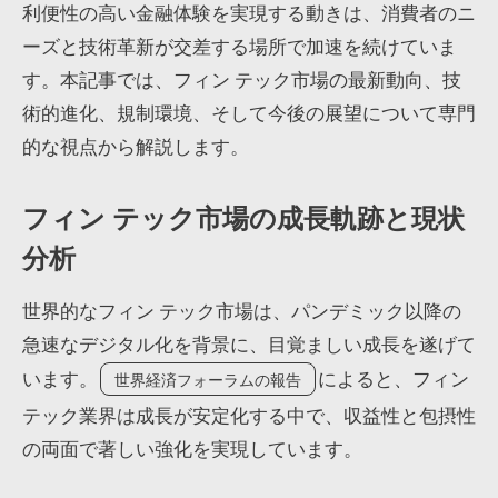
利便性の高い金融体験を実現する動きは、消費者のニ
ーズと技術革新が交差する場所で加速を続けていま
す。本記事では、フィン テック市場の最新動向、技
術的進化、規制環境、そして今後の展望について専門
的な視点から解説します。
フィン テック市場の成長軌跡と現状
分析
世界的なフィン テック市場は、パンデミック以降の
急速なデジタル化を背景に、目覚ましい成長を遂げて
います。
によると、フィン
世界経済フォーラムの報告
テック業界は成長が安定化する中で、収益性と包摂性
の両面で著しい強化を実現しています。