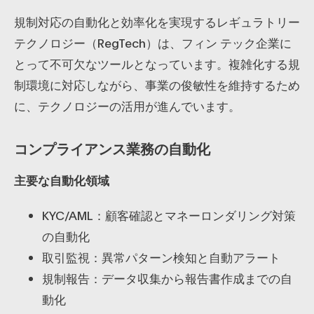
規制対応の自動化と効率化を実現するレギュラトリー
テクノロジー（RegTech）は、フィン テック企業に
とって不可欠なツールとなっています。複雑化する規
制環境に対応しながら、事業の俊敏性を維持するため
に、テクノロジーの活用が進んでいます。
コンプライアンス業務の自動化
主要な自動化領域
KYC/AML：顧客確認とマネーロンダリング対策
の自動化
取引監視：異常パターン検知と自動アラート
規制報告：データ収集から報告書作成までの自
動化