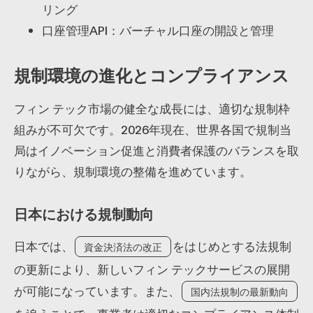
リング
口座管理API：バーチャル口座の開設と管理
規制環境の進化とコンプライアンス
フィン テック市場の健全な成長には、適切な規制枠
組みが不可欠です。2026年現在、世界各国で規制当
局はイノベーション促進と消費者保護のバランスを取
りながら、規制環境の整備を進めています。
日本における規制動向
日本では、
をはじめとする法規制
資金決済法の改正
の更新により、新しいフィン テックサービスの展開
が可能になっています。また、
国内法規制の最新動向