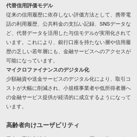
代替信用評価モデル
従来の信用履歴に依存しない評価方法として、携帯電
話の利用履歴、公共料金の支払い記録、SNSデータな
ど、代替データを活用した与信モデルが実用化されて
います。これにより、銀行口座を持たない層や信用履
歴の乏しい若年層にも、金融サービスへのアクセスが
可能になっています。
マイクロファイナンスのデジタル化
少額融資や送金サービスのデジタル化により、取引コ
ストが大幅に削減され、小規模事業者や低所得者層へ
の金融サービス提供が経済的に成立するようになって
います。
高齢者向けユーザビリティ