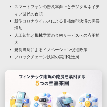
スマートフォンの普及率向上とデジタルネイテ
ィブ世代の台頭
新型コロナウイルスによる非接触型決済の需要
増加
人工知能と機械学習の金融サービスへの応用拡
大
規制当局によるイノベーション促進政策
ブロックチェーン技術の実用化進展