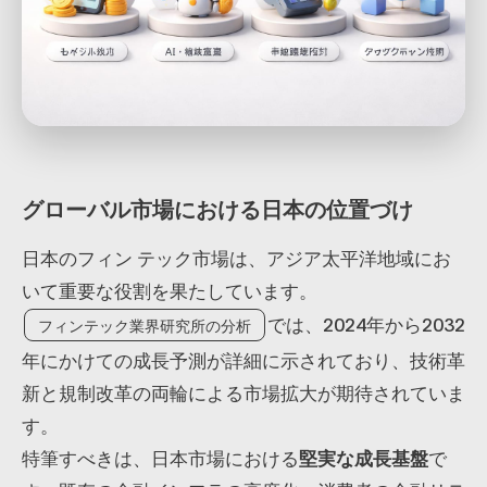
グローバル市場における日本の位置づけ
日本のフィン テック市場は、アジア太平洋地域にお
いて重要な役割を果たしています。
では、2024年から2032
フィンテック業界研究所の分析
年にかけての成長予測が詳細に示されており、技術革
新と規制改革の両輪による市場拡大が期待されていま
す。
特筆すべきは、日本市場における
堅実な成長基盤
で