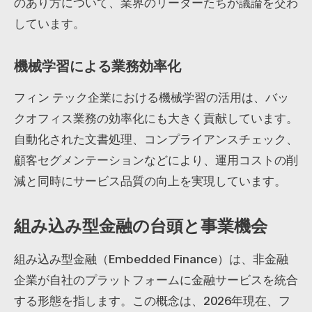
のあり方について、業界のリーダーたちが議論を交わ
しています。
機械学習による業務効率化
フィン テック企業における機械学習の活用は、バッ
クオフィス業務の効率化にも大きく貢献しています。
自動化された文書処理、コンプライアンスチェック、
顧客セグメンテーションなどにより、運用コストの削
減と同時にサービス品質の向上を実現しています。
組み込み型金融の台頭と事業機会
組み込み型金融（Embedded Finance）は、非金融
企業が自社のプラットフォームに金融サービスを統合
する形態を指します。この概念は、2026年現在、フ