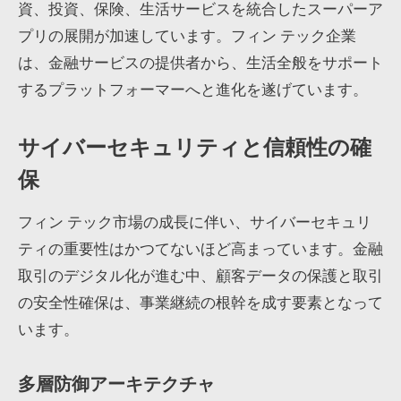
資、投資、保険、生活サービスを統合したスーパーア
プリの展開が加速しています。フィン テック企業
は、金融サービスの提供者から、生活全般をサポート
するプラットフォーマーへと進化を遂げています。
サイバーセキュリティと信頼性の確
保
フィン テック市場の成長に伴い、サイバーセキュリ
ティの重要性はかつてないほど高まっています。金融
取引のデジタル化が進む中、顧客データの保護と取引
の安全性確保は、事業継続の根幹を成す要素となって
います。
多層防御アーキテクチャ