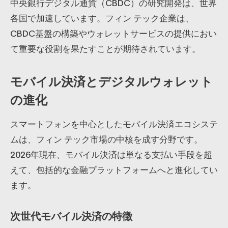
中央銀行デジタル通貨（CBDC）の研究開発は、世界
各国で加速しています。フィン テック企業は、
CBDC基盤の構築やウォレットサービスの提供におい
て重要な役割を果たすことが期待されています。
モバイル決済とデジタルウォレット
の進化
スマートフォンを中心としたモバイル決済エコシステ
ムは、フィン テック市場の中核を成す分野です。
2026年現在、モバイル決済は単なる支払い手段を超
えて、包括的な金融プラットフォームへと進化してい
ます。
次世代モバイル決済の特徴