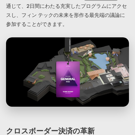
通じて、2日間にわたる充実したプログラムにアクセ
スし、フィン テックの未来を形作る最先端の議論に
参加することができます。
クロスボーダー決済の革新