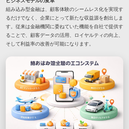
ビジネスモデルの変革
組み込み型金融は、顧客体験のシームレス化を実現す
るだけでなく、企業にとって新たな収益源を創出しま
す。従来は金融機関に委ねていた機能を自社で提供す
ることで、顧客データの活用、ロイヤルティの向上、
そして利益率の改善が可能になります。