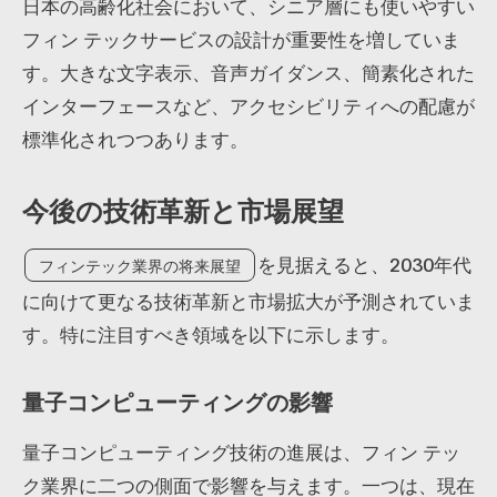
日本の高齢化社会において、シニア層にも使いやすい
フィン テックサービスの設計が重要性を増していま
す。大きな文字表示、音声ガイダンス、簡素化された
インターフェースなど、アクセシビリティへの配慮が
標準化されつつあります。
今後の技術革新と市場展望
を見据えると、2030年代
フィンテック業界の将来展望
に向けて更なる技術革新と市場拡大が予測されていま
す。特に注目すべき領域を以下に示します。
量子コンピューティングの影響
量子コンピューティング技術の進展は、フィン テッ
ク業界に二つの側面で影響を与えます。一つは、現在