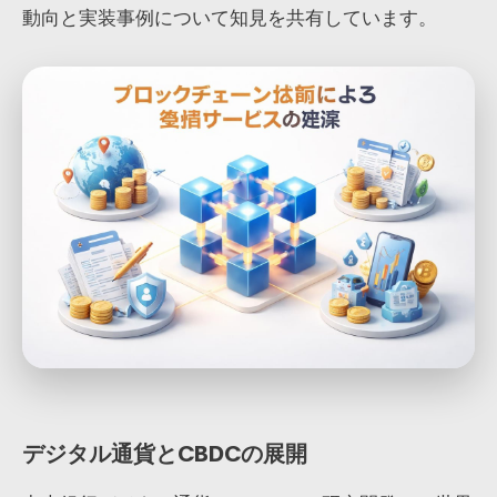
動向と実装事例について知見を共有しています。
デジタル通貨とCBDCの展開