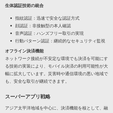
生体認証技術の統合
指紋認証：迅速で安全な認証方式
顔認証：非接触型の本人確認
音声認証：ハンズフリー取引の実現
行動パターン認証：継続的なセキュリティ監視
オフライン決済機能
ネットワーク接続が不安定な環境でも決済を可能にす
る技術の実装により、モバイル決済の利用可能性が大
幅に拡大しています。災害時や通信環境の悪い地域で
も、安全な取引が継続できます。
スーパーアプリ戦略
アジア太平洋地域を中心に、決済機能を核として、融