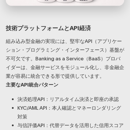
技術プラットフォームとAPI経済
組み込み型金融の実現には、堅牢なAPI（アプリケー
ション・プログラミング・インターフェース）基盤が
不可欠です。Banking as a Service（BaaS）プロバ
イダーは、金融サービスをモジュール化し、非金融企
業が容易に統合できる形で提供しています。
主要なAPI統合パターン
決済処理API：リアルタイム決済と即座の承認
KYC/AML API：本人確認とマネーロンダリング
対策
与信評価API：代替データを活用した信用スコア