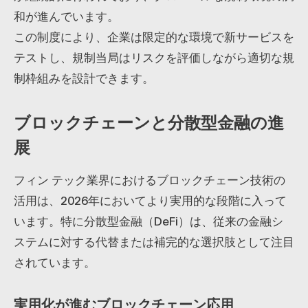
和が進んでいます。
この制度により、企業は限定的な環境で新サービスを
テストし、規制当局はリスクを評価しながら適切な規
制枠組みを設計できます。
ブロックチェーンと分散型金融の進
展
フィン テック業界におけるブロックチェーン技術の
活用は、2026年においてより実用的な段階に入って
います。特に分散型金融（DeFi）は、従来の金融シ
ステムに対する代替または補完的な選択肢として注目
されています。
実用化が進むブロックチェーン応用