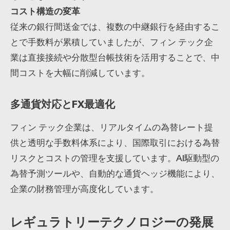
コスト構造の変革
従来の銀行間送金では、複数の中継銀行を経由するこ
とで手数料が累積していましたが、フィン テック企
業は直接接続や分散型台帳技術を活用することで、中
間コストを大幅に削減しています。
多通貨対応とFX最適化
フィン テック企業は、リアルタイムの為替レート提
供と透明な手数料体系により、国際取引における為替
リスクとコストの管理を支援しています。AI駆動型の
為替予測ツールや、自動的な通貨ヘッジ機能により、
企業の財務管理が高度化しています。
レギュラトリーテクノロジーの発展