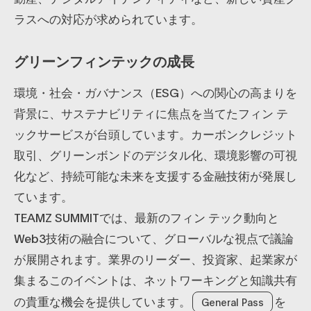
ラスへの対応が求められています。
グリーンフィンテックの成長
環境・社会・ガバナンス（ESG）への関心の高まりを
背景に、サステナビリティに焦点を当てたフィン テ
ックサービスが台頭しています。カーボンクレジット
取引、グリーンボンドのデジタル化、環境影響の可視
化など、持続可能な未来を支援する金融技術が発展し
ています。
TEAMZ SUMMITでは、最新のフィン テック動向と
Web3技術の融合について、グローバルな視点で議論
が展開されます。業界のリーダー、投資家、起業家が
集まるこのイベントは、ネットワーキングと知識共有
の貴重な機会を提供しています。
を
General Pass