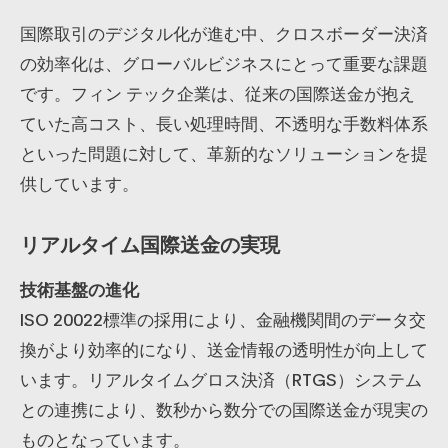
国際取引のデジタル化が進む中、クロスボーダー決済
の効率化は、グローバルビジネスにとって重要な課題
です。フィン テック企業は、従来の国際送金が抱え
ていた高コスト、長い処理時間、不透明な手数料体系
といった問題に対して、革新的なソリューションを提
供しています。
リアルタイム国際送金の実現
技術基盤の進化
ISO 20022標準の採用により、金融機関間のデータ交
換がより効率的になり、送金情報の透明性が向上して
います。リアルタイムグロス決済（RTGS）システム
との連携により、数秒から数分での国際送金が現実の
ものとなっています。