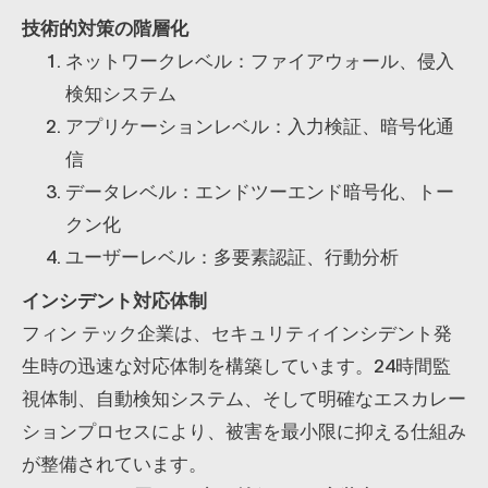
技術的対策の階層化
ネットワークレベル：ファイアウォール、侵入
検知システム
アプリケーションレベル：入力検証、暗号化通
信
データレベル：エンドツーエンド暗号化、トー
クン化
ユーザーレベル：多要素認証、行動分析
インシデント対応体制
フィン テック企業は、セキュリティインシデント発
生時の迅速な対応体制を構築しています。24時間監
視体制、自動検知システム、そして明確なエスカレー
ションプロセスにより、被害を最小限に抑える仕組み
が整備されています。