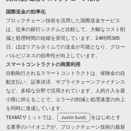
国際送金の効率化
ブロックチェーン技術を活用した国際送金サービス
は、従来の銀行システムと比較して、大幅なコスト削
減と処理時間の短縮を実現しています。24時間365
日、ほぼリアルタイムでの送金が可能となり、グロー
バルビジネスの効率性が向上しています。
スマートコントラクトの商業利用
自動執行されるスマートコントラクトは、保険金の自
動支払い、証券決済、サプライチェーンファイナンス
など、多様な分野で活用されています。人的介入を最
小限に抑えることで、エラーの削減と処理速度の向上
を同時に達成しています。
TEAMZサミットでは、
をはじめとす
Justin Sun氏
る業界のパイオニアが、ブロックチェーン技術の最新