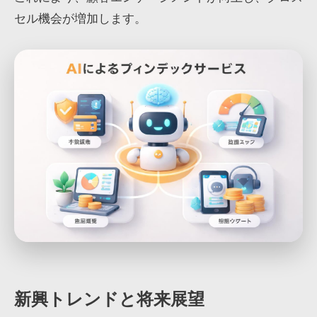
セル機会が増加します。
新興トレンドと将来展望