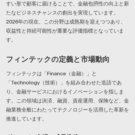
すい形で顧客に届けることで、金融包摂性の向上と新
たなビジネスチャンスの創出を実現しています。
2026年の現在、この分野は成熟期を迎えつつあり、
収益性と持続可能性が重要な評価指標となっていま
す。
フィンテックの定義と市場動向
フィンテックは「Finance（金融）」と
「Technology（技術）」を組み合わせた造語であ
り、金融サービスにおけるイノベーションを指しま
す。この領域は決済、融資、資産運用、保険など、金
融業務全般にわたってテクノロジーを活用した革新を
推進しています。