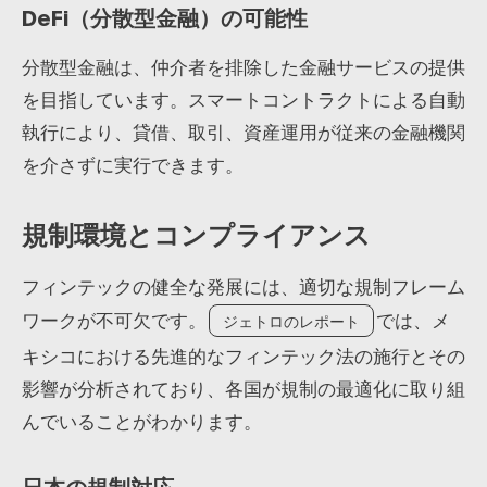
DeFi（分散型金融）の可能性
分散型金融は、仲介者を排除した金融サービスの提供
を目指しています。スマートコントラクトによる自動
執行により、貸借、取引、資産運用が従来の金融機関
を介さずに実行できます。
規制環境とコンプライアンス
フィンテックの健全な発展には、適切な規制フレーム
ワークが不可欠です。
では、メ
ジェトロのレポート
キシコにおける先進的なフィンテック法の施行とその
影響が分析されており、各国が規制の最適化に取り組
んでいることがわかります。
日本の規制対応