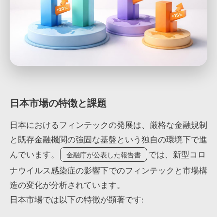
日本市場の特徴と課題
日本におけるフィンテックの発展は、厳格な金融規制
と既存金融機関の強固な基盤という独自の環境下で進
んでいます。
では、新型コロ
金融庁が公表した報告書
ナウイルス感染症の影響下でのフィンテックと市場構
造の変化が分析されています。
日本市場では以下の特徴が顕著です: