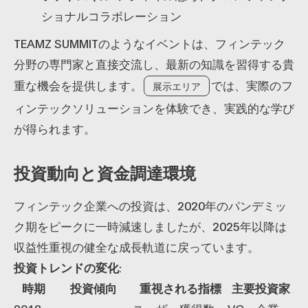
ショナルコラボレーション
TEAMZ SUMMITのようなイベントは、フィンテック
分野の専門家と直接交流し、最新の知識を習得する貴
重な機会を提供します。
では、実際のフ
展示エリア
ィンテックソリューションを体験でき、実践的な学び
が得られます。
投資動向と資金調達環境
フィンテック企業への投資は、2020年のパンデミッ
ク期をピークに一時減速しましたが、2025年以降は
収益性重視の健全な成長軌道に戻っています。
投資トレンドの変化
:
時期
投資傾向
重視される指標
主要投資家