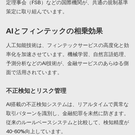
定理事会（FSB）などの国際機関が、共通の規制基準
策定に取り組んでいます。
AIとフィンテックの相乗効果
人工知能技術は、フィンテックサービスの高度化と効
率化を加速させています。機械学習、自然言語処理、
予測分析などのAI技術が、金融サービスのあらゆる側
面で活用されています。
不正検知とリスク管理
AI搭載の不正検知システムは、リアルタイムで異常な
取引パターンを識別し、金融犯罪を未然に防ぎます。
従来のルールベースシステムと比較して、検知精度が
40-60%向上しています。