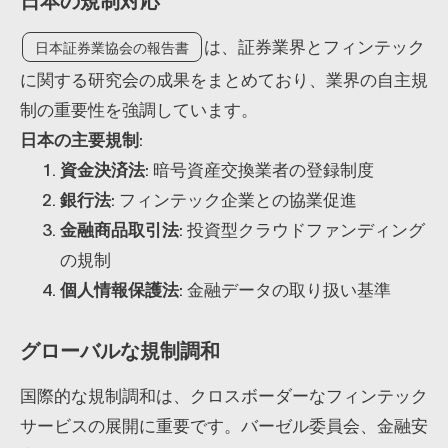
は、証券業界とフィンテック
日本証券業協会の報告書
に関する研究会の成果をまとめており、業界の自主規
制の重要性を強調しています。
日本の主要規制
:
資金決済法
: 暗号資産交換業者の登録制度
銀行法
: フィンテック企業との協業促進
金融商品取引法
: 投資型クラウドファンディング
の規制
個人情報保護法
: 金融データの取り扱い基準
グローバルな規制調和
国際的な規制調和は、クロスボーダーなフィンテック
サービスの展開に重要です。バーゼル委員会、金融安