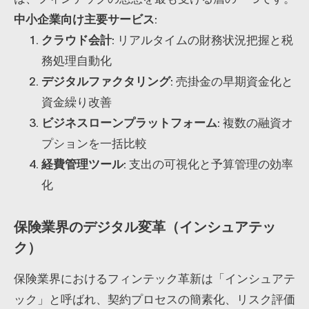
中小企業向け主要サービス
:
クラウド会計
: リアルタイムの財務状況把握と税
務処理自動化
デジタルファクタリング
: 売掛金の早期資金化と
資金繰り改善
ビジネスローンプラットフォーム
: 複数の融資オ
プションを一括比較
経費管理ツール
: 支出の可視化と予算管理の効率
化
保険業界のデジタル変革（インシュアテッ
ク）
保険業界におけるフィンテック革新は「インシュアテ
ック」と呼ばれ、契約プロセスの簡素化、リスク評価