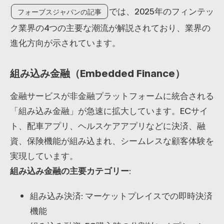
では、2025年のフィンテッ
フォーブスジャパンの記事
ク業界の4つの主要な潮流が解説されており、業界の
進化方向が示されています。
組み込み金融（Embedded Finance）
金融サービスが非金融プラットフォームに統合される
「組み込み金融」が急速に拡大しています。ECサイ
ト、配車アプリ、ヘルスケアアプリなどに決済、融
資、保険機能が組み込まれ、シームレスな顧客体験を
実現しています。
組み込み金融の主要カテゴリー
:
組み込み決済: マーケットプレイスでの即時決済
機能