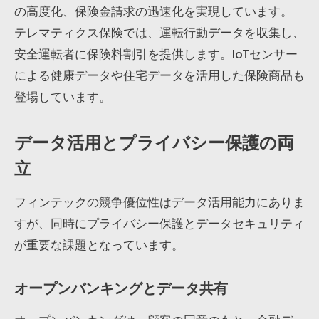
の高度化、保険金請求の迅速化を実現しています。
テレマティクス保険では、運転行動データを収集し、
安全運転者に保険料割引を提供します。IoTセンサー
による健康データや住宅データを活用した保険商品も
登場しています。
データ活用とプライバシー保護の両
立
フィンテックの競争優位性はデータ活用能力にありま
すが、同時にプライバシー保護とデータセキュリティ
が重要な課題となっています。
オープンバンキングとデータ共有