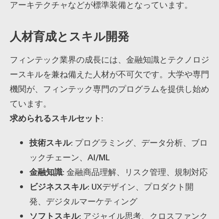
アーキテクチャなどが標準装備となっています。
人材育成とスキル開発
フィンテック業界の成長には、金融知識とテクノロジ
ースキルを兼ね備えた人材が不可欠です。大学や専門
機関が、フィンテック専門のプログラムを提供し始め
ています。
求められるスキルセット
:
技術スキル
: プログラミング、データ分析、ブロ
ックチェーン、AI/ML
金融知識
: 金融商品理解、リスク管理、規制対応
ビジネススキル
: UXデザイン、プロダクト開
発、デジタルマーケティング
ソフトスキル
: アジャイル思考、クロスファンク