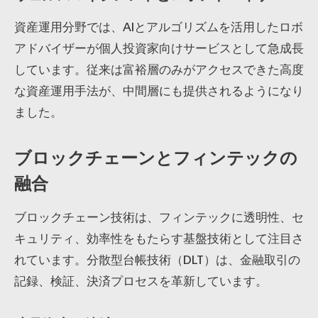
資産運用分野では、AIとアルゴリズムを活用したロボ
アドバイザーが個人投資家向けサービスとして急成長
しています。従来は富裕層のみがアクセスできた高度
な資産運用手法が、中間層にも提供されるようになり
ました。
ブロックチェーンとフィンテックの
融合
ブロックチェーン技術は、フィンテックに透明性、セ
キュリティ、効率性をもたらす基盤技術として注目さ
れています。分散型台帳技術（DLT）は、金融取引の
記録、検証、決済プロセスを革新しています。