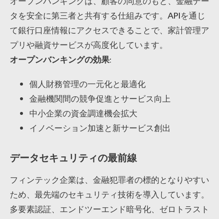
オープンバンキングは、顧客の同意のもと、金融デー
タを安全に第三者と共有する仕組みです。APIを通じ
て銀行口座情報にアクセスできることで、家計管理ア
プリや融資サービスが高度化しています。
オープンバンキングの効果
:
個人財務管理の一元化と最適化
金融機関間の競争促進とサービス向上
中小企業の資金調達機会拡大
イノベーション加速と新サービス創出
データセキュリティの最前線
フィンテック企業は、金融犯罪者の標的となりやすい
ため、最先端のセキュリティ技術を導入しています。
多要素認証、エンドツーエンド暗号化、ゼロトラスト