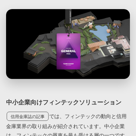
中小企業向けフィンテックソリューション
では、フィンテックの動向と信用
信用金庫誌の記事
金庫業界の取り組みが紹介されています。中小企業
は、フィンテックの恩恵を最も受ける層の一つです。