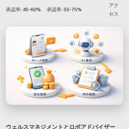
アク
承認率: 45-60%
承認率: 55-75%
セス
ウェルスマネジメントとロボアドバイザー