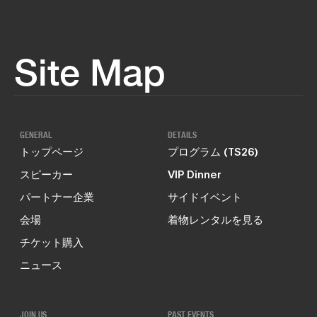
Site Map
GENERAL
DETAILS
トップページ
プログラム (TS26)
スピーカー
VIP Dinner
パートナー企業
サイドイベント
会場
着物レンタルを見る
チケット購入
ニュース
JOIN US
PAST EVENTS