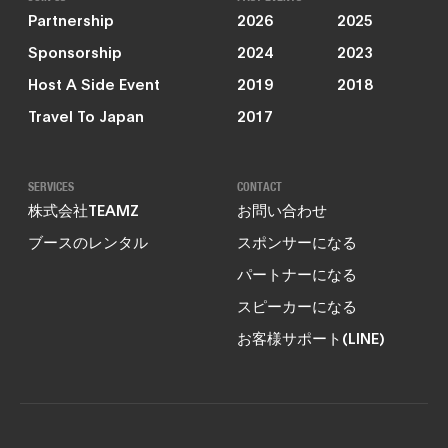
Partnership
2026
2025
Sponsorship
2024
2023
Host A Side Event
2019
2018
Travel To Japan
2017
SERVICES
CONTACT
株式会社TEAMZ
お問い合わせ
ブースのレンタル
スポンサーになる
パートナーになる
スピーカーになる
お客様サポート(LINE)