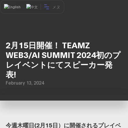
メヌ
English
中文
2月15日開催！ TEAMZ
WEB3/AI SUMMIT 2024初のプ
レイベントにてスピーカー発
表!
February 13, 2024
今週木曜日(2月15日）に開催されるプレイベ