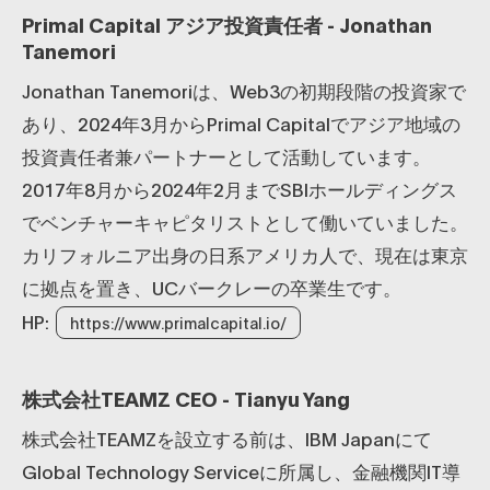
Primal Capital アジア投資責任者 - Jonathan
Tanemori
Jonathan Tanemoriは、Web3の初期段階の投資家で
あり、2024年3月からPrimal Capitalでアジア地域の
投資責任者兼パートナーとして活動しています。
2017年8月から2024年2月までSBIホールディングス
でベンチャーキャピタリストとして働いていました。
カリフォルニア出身の日系アメリカ人で、現在は東京
に拠点を置き、UCバークレーの卒業生です。
HP:
https://www.primalcapital.io/
株式会社TEAMZ CEO - Tianyu Yang
株式会社TEAMZを設立する前は、IBM Japanにて
Global Technology Serviceに所属し、金融機関IT導