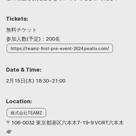
Tickets:
無料チケット
参加人数(予定)：200名
https://teamz-first-pre-event-2024.peatix.com/
Date & Time:
2月15日(木) 18:30~21:00
Location:
株式会社TEAMZ
〒106-0032 東京都港区六本木7-19-9 VORT六本木
4F