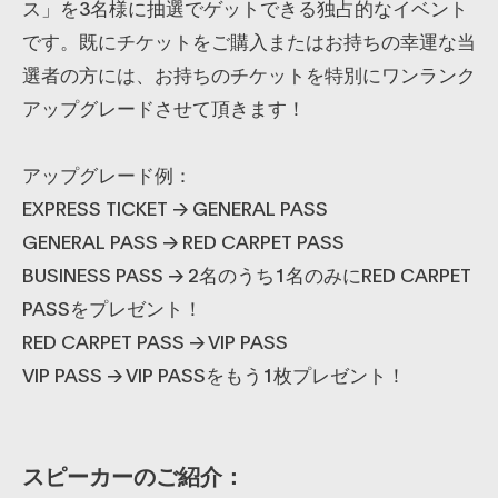
ス」を3名様に抽選でゲットできる独占的なイベント
です。既にチケットをご購入またはお持ちの幸運な当
選者の方には、お持ちのチケットを特別にワンランク
アップグレードさせて頂きます！
アップグレード例：
EXPRESS TICKET → GENERAL PASS
GENERAL PASS → RED CARPET PASS
BUSINESS PASS → 2名のうち1名のみにRED CARPET
PASSをプレゼント！
RED CARPET PASS → VIP PASS
VIP PASS → VIP PASSをもう1枚プレゼント！
スピーカーのご紹介：