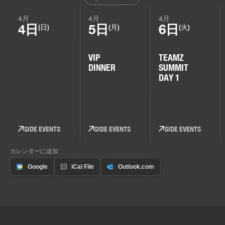
4月
4月
4月
4日
5日
6日
(日)
(月)
(火)
VIP
TEAMZ
DINNER
SUMMIT
DAY 1
SIDE EVENTS
SIDE EVENTS
SIDE EVENTS
カレンダーに追加