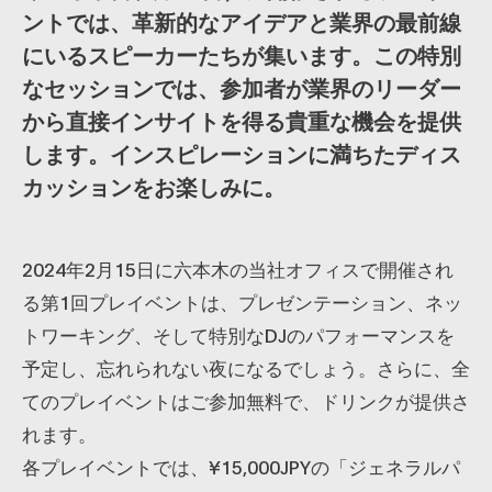
ントでは、革新的なアイデアと業界の最前線
にいるスピーカーたちが集います。この特別
なセッションでは、参加者が業界のリーダー
から直接インサイトを得る貴重な機会を提供
します。インスピレーションに満ちたディス
カッションをお楽しみに。
2024年2月15日に六本木の当社オフィスで開催され
る第1回プレイベントは、プレゼンテーション、ネッ
トワーキング、そして特別なDJのパフォーマンスを
予定し、忘れられない夜になるでしょう。さらに、全
てのプレイベントはご参加無料で、ドリンクが提供さ
れます。
各プレイベントでは、¥15,000JPYの「ジェネラルパ