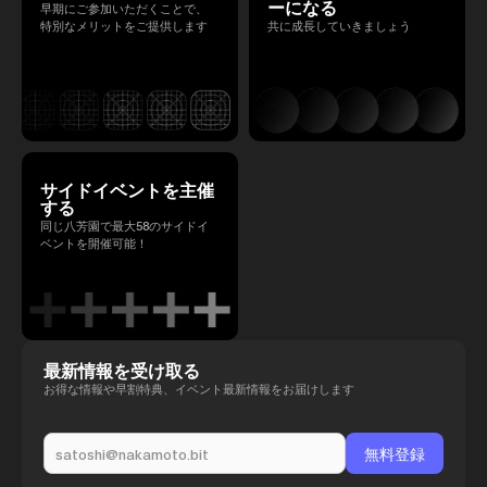
ーになる
早期にご参加いただくことで、
特別なメリットをご提供します
共に成長していきましょう
サイドイベントを主催
する
同じ八芳園で最大58のサイドイ
ベントを開催可能！
最新情報を受け取る
お得な情報や早割特典、イベント最新情報をお届けします