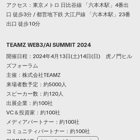
アクセス：東京メトロ 日比谷線 「六本木駅」4番出
口 徒歩3分 / 都営地下鉄 大江戸線 「六本木駅」23番
出口 徒歩10分
TEAMZ WEB3/AI SUMMIT 2024
開催日程：2024年4月13日(土)14日(日) 虎ノ門ヒル
ズフォーラム
主催：株式会社TEAMZ
来場者数予定：約5000人
スピーカー数：約120人
出展企業：約100社
VC＆投資家：約100社
メディアパートナー：約100社
コミュニティパートナー：約100社