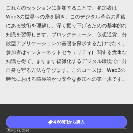
これらのセッションに参加することで、参加者は
Web3の世界への扉を開き、このデジタル革命の背後
にある技術を理解し、深く掘り下げるための基本的な
知識を習得します。ブロックチェーン、仮想通貨、分
散型アプリケーションの基礎を探求するだけでなく、
参加者はインターネットセキュリティに関する貴重な
知識を得て、ますます複雑化するデジタル環境で自分
自身を守る方法を学びます。このコースは、Web3の
時代における積極的かつ安全な参加への第一歩です。
4,668円から購入
JUNE 12, 2026