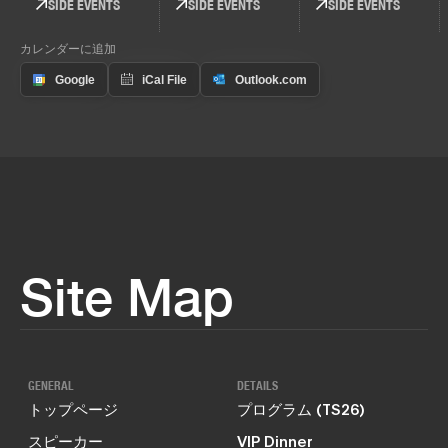
SIDE EVENTS
SIDE EVENTS
SIDE EVENTS
カレンダーに追加
Site Map
GENERAL
DETAILS
トップページ
プログラム (TS26)
スピーカー
VIP Dinner