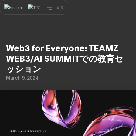
メヌ
English
中文
Web3 for Everyone: TEAMZ
WEB3/AI SUMMITでの教育セ
ッション
March 9, 2024