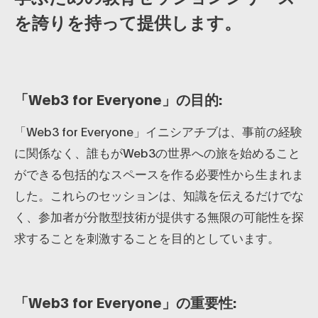
を誇りを持って提供します。
「Web3 for Everyone」の目的:
「Web3 for Everyone」イニシアチブは、事前の経験
に関係なく、誰もがWeb3の世界への旅を始めること
ができる包括的なスペースを作る必要性から生まれま
した。これらのセッションは、知識を伝えるだけでな
く、参加者が分散型技術が提供する無限の可能性を探
求することを刺激することを目的としています。
「Web3 for Everyone」の重要性: