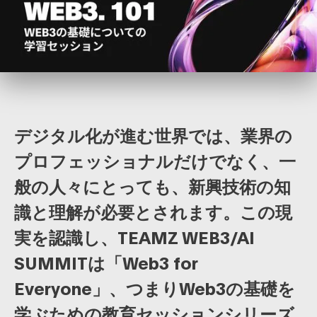
デジタル化が進む世界では、業界の
プロフェッショナルだけでなく、一
般の人々にとっても、新興技術の知
識と理解が必要とされます。この現
実を認識し、TEAMZ WEB3/AI
SUMMITは「Web3 for
Everyone」、つまりWeb3の基礎を
学ぶための教育セッションシリーズ