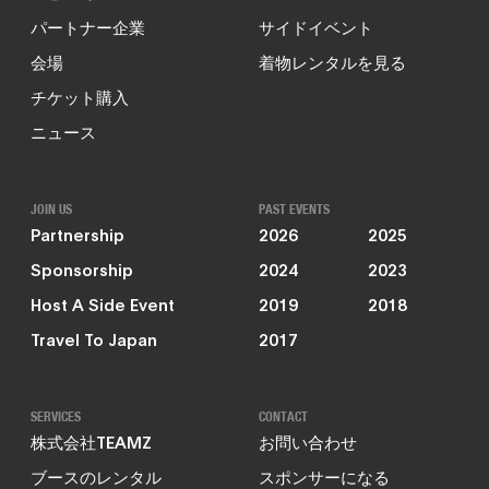
パートナー企業
サイドイベント
会場
着物レンタルを見る
チケット購入
ニュース
JOIN US
PAST EVENTS
Partnership
2026
2025
Sponsorship
2024
2023
Host A Side Event
2019
2018
Travel To Japan
2017
SERVICES
CONTACT
株式会社TEAMZ
お問い合わせ
ブースのレンタル
スポンサーになる