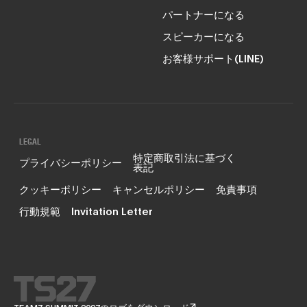
パートナーになる
スピーカーになる
お客様サポート(LINE)
LEGAL
特定商取引法に基づく
プライバシーポリシー
表記
クッキーポリシー
キャンセルポリシー
免責事項
行動規範
Invitation Letter