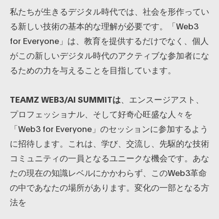
私たちが生きるデジタル時代では、社会を形作ってい
る新しい技術の基本的な理解が必要です。「Web3
for Everyone」は、教育を提供するだけでなく、個人
がこの新しいデジタル時代のアクティブな参加者にな
るための力を与えることを目指しています。
TEAMZ WEB3/AI SUMMITは
、エンスージアスト、
プロフェッショナル、そして好奇心旺盛な人々を
「Web3 for Everyone」のセッションに参加するよう
に招待します。これは、学び、交流し、先駆的な技術
コミュニティの一員となるユニークな機会です。あな
たの現在の知識レベルにかかわらず、このWeb3革命
の中であなたの場所があります。変化の一部となる方
法を