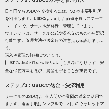
日本円からUSDCへ交換するには、SBIや主要取引所
を利用します。USDCは安定した価値を持つステーブ
ルコインで、サークルが発行・管理しています。
ウォレットは、サークル公式や提携先のものから選択
可能です。管理方法や送金時の注意点も確認しましょ
う。
購入や管理の詳細については、
も参考になります。安
USDCの特徴と日本での購入方法
全な保管方法を選び、資産を守ることが重要です。
ステップ3：USDCの送金・決済利用
サークルのUSDCは、個人間や企業間の送金に活用で
きます。送金手順はシンプルで、相手のウォレットア