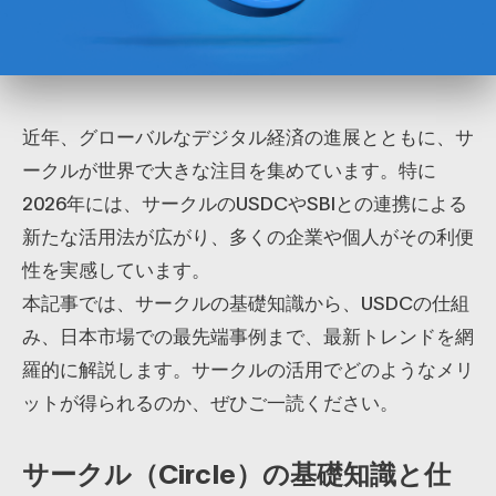
近年、グローバルなデジタル経済の進展とともに、サ
ークルが世界で大きな注目を集めています。特に
2026年には、サークルのUSDCやSBIとの連携による
新たな活用法が広がり、多くの企業や個人がその利便
性を実感しています。
本記事では、サークルの基礎知識から、USDCの仕組
み、日本市場での最先端事例まで、最新トレンドを網
羅的に解説します。サークルの活用でどのようなメリ
ットが得られるのか、ぜひご一読ください。
サークル（Circle）の基礎知識と仕