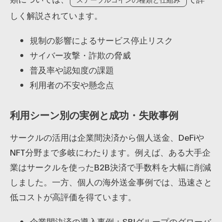
しく解説されています。
規制の影響によるサービス停止リスク
サイバー攻撃・詐欺の脅威
普及率や認知度の課題
利用者の不安や懸念点
利用シーン別の実例と成功・失敗事例
サークルの活用は企業間決済から個人送金、DeFiや
NFT分野まで多岐にわたります。例えば、ある大手企
業はサークルを使ったB2B決済で手数料を大幅に削減
しました。一方、個人の海外送金事例では、迅速さと
低コストが高評価を得ています。
企業間決済の導入事例：SBIグループのグローバ