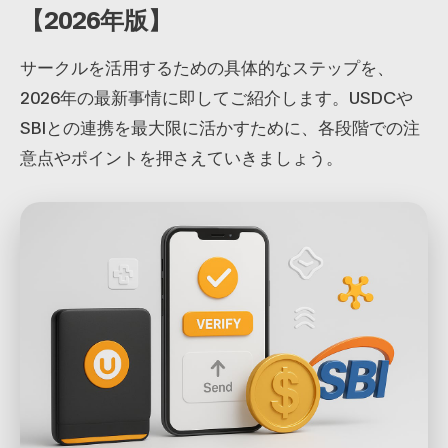
【2026年版】
サークルを活用するための具体的なステップを、
2026年の最新事情に即してご紹介します。USDCや
SBIとの連携を最大限に活かすために、各段階での注
意点やポイントを押さえていきましょう。