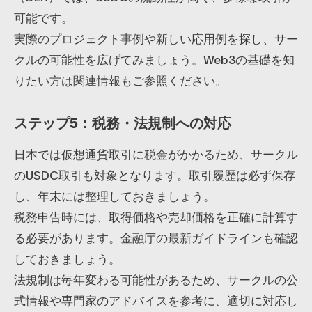
可能です。
実際のプロジェクト事例や新しい応用例を探し、サー
クルの可能性を広げてみましょう。Web3の基礎を知
りたい方は関連情報もご参照ください。
ステップ5：税務・法規制への対応
日本では仮想通貨取引に税金がかかるため、サークル
のUSDC取引も対象となります。取引履歴は必ず保存
し、年末には整理しておきましょう。
税務申告時には、取得価格や売却価格を正確に計算す
る必要があります。金融庁の最新ガイドラインも確認
しておきましょう。
法規制は毎年変わる可能性があるため、サークルの公
式情報や専門家のアドバイスを参考に、適切に対応し