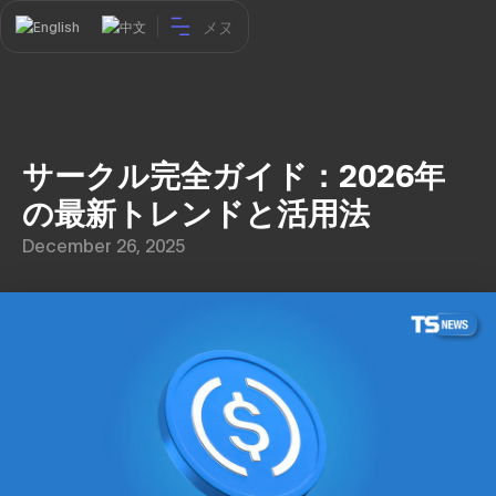
メヌ
English
中文
サークル完全ガイド：2026年
の最新トレンドと活用法
December 26, 2025