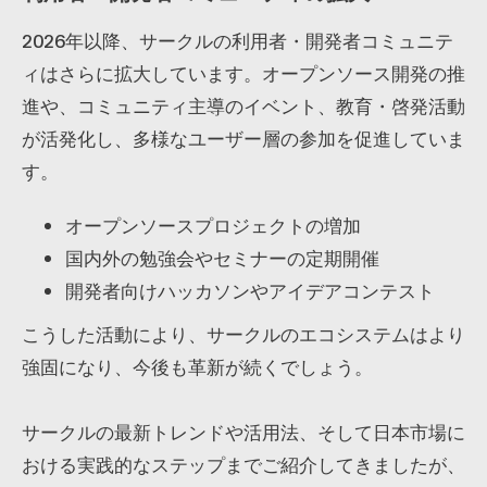
2026年以降、サークルの利用者・開発者コミュニテ
ィはさらに拡大しています。オープンソース開発の推
進や、コミュニティ主導のイベント、教育・啓発活動
が活発化し、多様なユーザー層の参加を促進していま
す。
オープンソースプロジェクトの増加
国内外の勉強会やセミナーの定期開催
開発者向けハッカソンやアイデアコンテスト
こうした活動により、サークルのエコシステムはより
強固になり、今後も革新が続くでしょう。
サークルの最新トレンドや活用法、そして日本市場に
おける実践的なステップまでご紹介してきましたが、