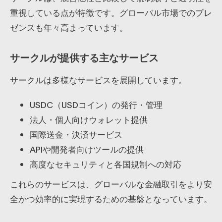
重視している点が特徴です。グローバル市場でのプレ
ゼンスも年々高まっています。
サークルが提供する主なサービス
サークルは多様なサービスを展開しています。
USDC（USDコイン）の発行・管理
法人・個人向けウォレット提供
国際送金・決済サービス
APIや開発者向けツールの提供
高度なセキュリティと各国規制への対応
これらのサービスは、グローバルな金融取引をより安
全かつ効率的に実現するための基盤となっています。