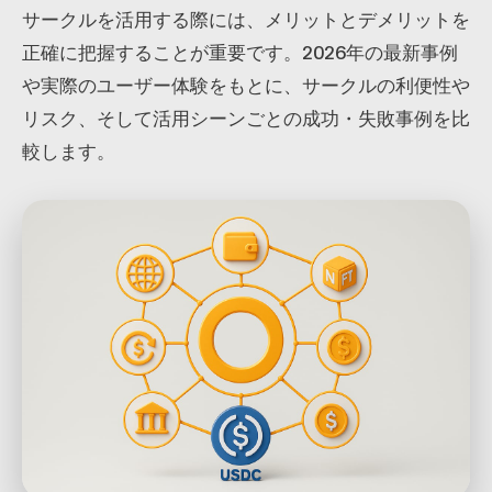
サークルを活用する際には、メリットとデメリットを
正確に把握することが重要です。2026年の最新事例
や実際のユーザー体験をもとに、サークルの利便性や
リスク、そして活用シーンごとの成功・失敗事例を比
較します。