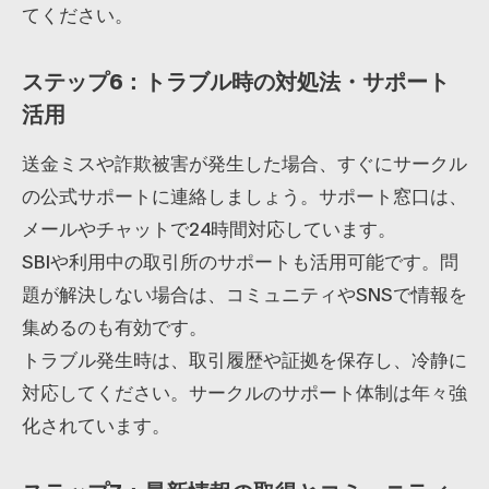
てください。
ステップ6：トラブル時の対処法・サポート
活用
送金ミスや詐欺被害が発生した場合、すぐにサークル
の公式サポートに連絡しましょう。サポート窓口は、
メールやチャットで24時間対応しています。
SBIや利用中の取引所のサポートも活用可能です。問
題が解決しない場合は、コミュニティやSNSで情報を
集めるのも有効です。
トラブル発生時は、取引履歴や証拠を保存し、冷静に
対応してください。サークルのサポート体制は年々強
化されています。