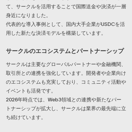
て、サークルを活用することで国際送金や決済が一層
身近になりました。
代表的な導入事例として、国内大手企業がUSDCを活
用した新たな決済モデルを構築しています。
サークルのエコシステムとパートナーシップ
サークルは主要なグローバルパートナーや金融機関、
取引所との連携を強化しています。開発者や企業向け
のエコシステムも充実しており、コミュニティ活動や
イベントも活発です。
2026年時点では、Web3領域との連携や新たなパー
トナーシップが拡大し、サークルは業界の最先端に立
ち続けています。