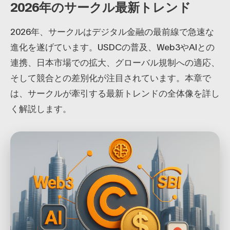
2026年のサークル最新トレンド
2026年、サークルはデジタル金融の最前線で急速な
進化を遂げています。USDCの普及、Web3やAIとの
連携、日本市場での拡大、グローバル規制への適応、
そして競合との差別化が注目されています。本章で
は、サークルが牽引する最新トレンドの全体像を詳し
く解説します。