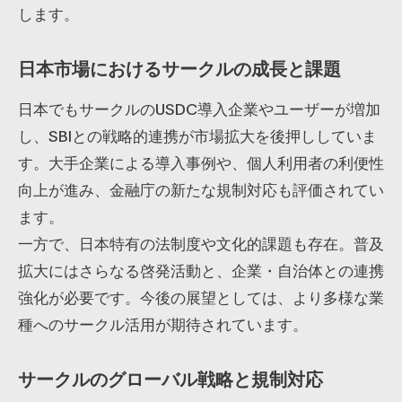
します。
日本市場におけるサークルの成長と課題
日本でもサークルのUSDC導入企業やユーザーが増加
し、SBIとの戦略的連携が市場拡大を後押ししていま
す。大手企業による導入事例や、個人利用者の利便性
向上が進み、金融庁の新たな規制対応も評価されてい
ます。
一方で、日本特有の法制度や文化的課題も存在。普及
拡大にはさらなる啓発活動と、企業・自治体との連携
強化が必要です。今後の展望としては、より多様な業
種へのサークル活用が期待されています。
サークルのグローバル戦略と規制対応