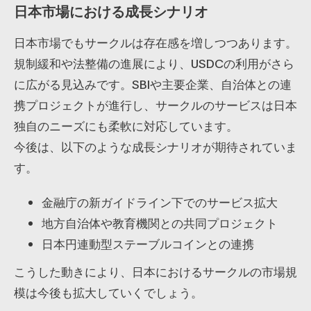
日本市場における成長シナリオ
日本市場でもサークルは存在感を増しつつあります。
規制緩和や法整備の進展により、USDCの利用がさら
に広がる見込みです。SBIや主要企業、自治体との連
携プロジェクトが進行し、サークルのサービスは日本
独自のニーズにも柔軟に対応しています。
今後は、以下のような成長シナリオが期待されていま
す。
金融庁の新ガイドライン下でのサービス拡大
地方自治体や教育機関との共同プロジェクト
日本円連動型ステーブルコインとの連携
こうした動きにより、日本におけるサークルの市場規
模は今後も拡大していくでしょう。