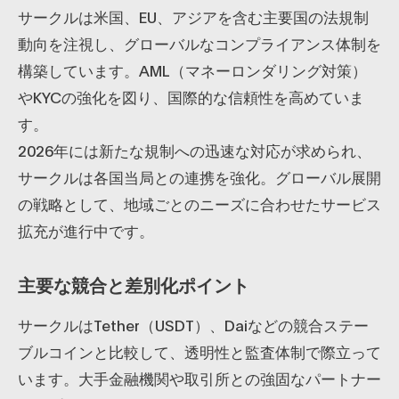
サークルは米国、EU、アジアを含む主要国の法規制
動向を注視し、グローバルなコンプライアンス体制を
構築しています。AML（マネーロンダリング対策）
やKYCの強化を図り、国際的な信頼性を高めていま
す。
2026年には新たな規制への迅速な対応が求められ、
サークルは各国当局との連携を強化。グローバル展開
の戦略として、地域ごとのニーズに合わせたサービス
拡充が進行中です。
主要な競合と差別化ポイント
サークルはTether（USDT）、Daiなどの競合ステー
ブルコインと比較して、透明性と監査体制で際立って
います。大手金融機関や取引所との強固なパートナー