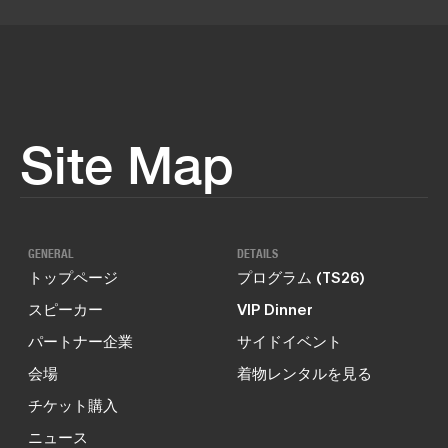
Site Map
GENERAL
DETAILS
トップページ
プログラム (TS26)
スピーカー
VIP Dinner
パートナー企業
サイドイベント
会場
着物レンタルを見る
チケット購入
ニュース