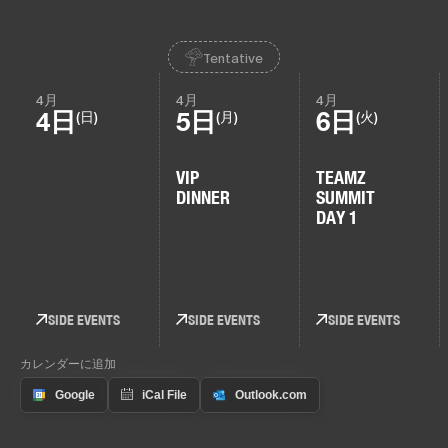
Tentative
4月
4月
4月
4日
5日
6日
(日)
(月)
(火)
VIP
TEAMZ
DINNER
SUMMIT
DAY 1
SIDE EVENTS
SIDE EVENTS
SIDE EVENTS
カレンダーに追加