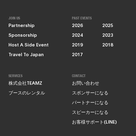
JOIN US
PAST EVENTS
Partnership
2026
2025
Sponsorship
2024
2023
Host A Side Event
2019
2018
Travel To Japan
2017
SERVICES
CONTACT
株式会社TEAMZ
お問い合わせ
ブースのレンタル
スポンサーになる
パートナーになる
スピーカーになる
お客様サポート(LINE)