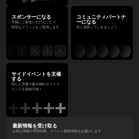
スポンサーになる
コミュニティパートナ
ーになる
早期にご参加いただくことで、
特別なメリットをご提供します
共に成長していきましょう
サイドイベントを主催
する
同じ八芳園で最大58のサイドイ
ベントを開催可能！
最新情報を受け取る
お得な情報や早割特典、イベント最新情報をお届けします