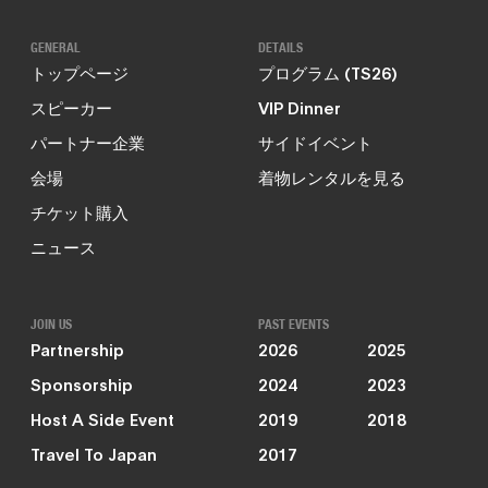
GENERAL
DETAILS
トップページ
プログラム (TS26)
スピーカー
VIP Dinner
パートナー企業
サイドイベント
会場
着物レンタルを見る
チケット購入
ニュース
JOIN US
PAST EVENTS
Partnership
2026
2025
Sponsorship
2024
2023
Host A Side Event
2019
2018
Travel To Japan
2017