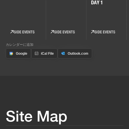
DAY 1
SIDE EVENTS
SIDE EVENTS
SIDE EVENTS
カレンダーに追加
Site Map