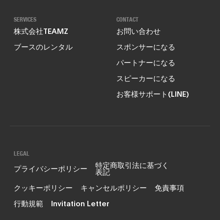
SERVICES
CONTACT
株式会社TEAMZ
お問い合わせ
ブースのレンタル
スポンサーになる
パートナーになる
スピーカーになる
お客様サポート(LINE)
LEGAL
特定商取引法に基づく
プライバシーポリシー
表記
クッキーポリシー
キャンセルポリシー
免責事項
行動規範
Invitation Letter