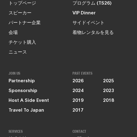
トップページ
プログラム (TS26)
スピーカー
VIP Dinner
パートナー企業
サイドイベント
会場
着物レンタルを見る
チケット購入
ニュース
JOIN US
PAST EVENTS
Partnership
2026
2025
Sponsorship
2024
2023
Host A Side Event
2019
2018
Travel To Japan
2017
SERVICES
CONTACT