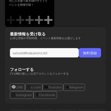
同じ八芳園で最大58のサイドイ
ベントを開催可能！
最新情報を受け取る
お得な情報や早割特典、イベント最新情報をお届けします
フォローする
(*) LINEの新しい公式アカウントをフォローする
LINE
x.com
Youtube
Telegram
Instagram
Facebook