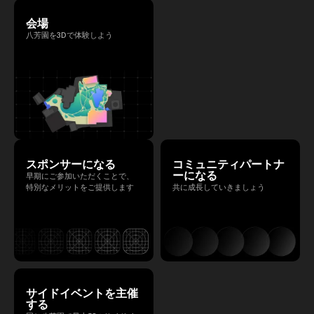
会場
八芳園を3Dで体験しよう
スポンサーになる
コミュニティパートナ
ーになる
早期にご参加いただくことで、
特別なメリットをご提供します
共に成長していきましょう
サイドイベントを主催
する