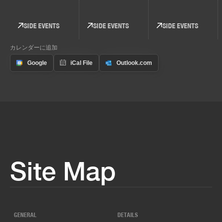
SIDE EVENTS
SIDE EVENTS
SIDE EVENTS
カレンダーに追加
Site Map
GENERAL
DETAILS