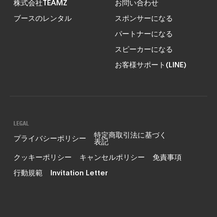
株式会社TEAMZ
お問い合わせ
ブースのレンタル
スポンサーになる
パートナーになる
スピーカーになる
お客様サポート(LINE)
LEGAL
特定商取引法に基づく
プライバシーポリシー
表記
クッキーポリシー
キャンセルポリシー
免責事項
行動規範
Invitation Letter