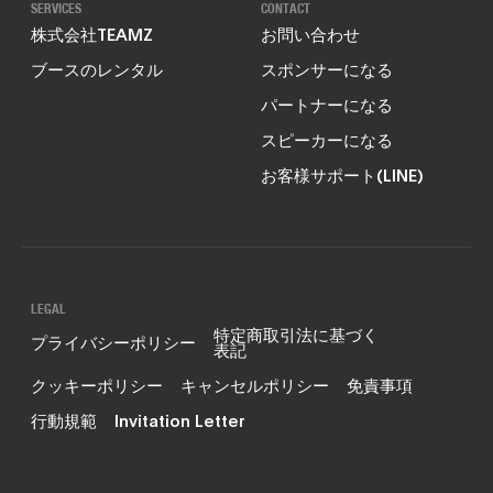
SERVICES
CONTACT
株式会社TEAMZ
お問い合わせ
ブースのレンタル
スポンサーになる
パートナーになる
スピーカーになる
お客様サポート(LINE)
LEGAL
特定商取引法に基づく
プライバシーポリシー
表記
クッキーポリシー
キャンセルポリシー
免責事項
行動規範
Invitation Letter