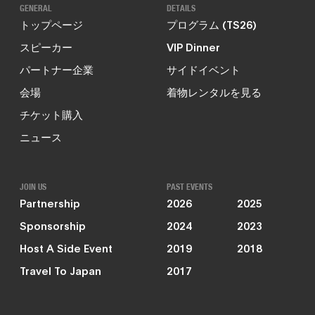
GENERAL
DETAILS
トップページ
プログラム (TS26)
スピーカー
VIP Dinner
パートナー企業
サイドイベント
会場
着物レンタルを見る
チケット購入
ニュース
JOIN US
PAST EVENTS
Partnership
2026
2025
Sponsorship
2024
2023
Host A Side Event
2019
2018
Travel To Japan
2017