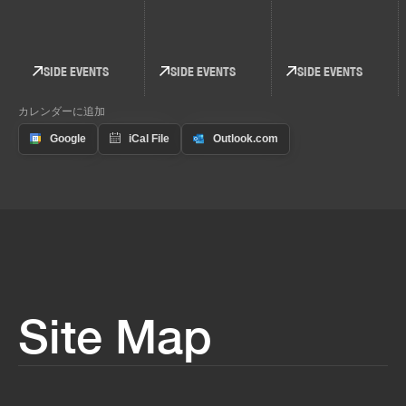
SIDE EVENTS
SIDE EVENTS
SIDE EVENTS
カレンダーに追加
Site Map