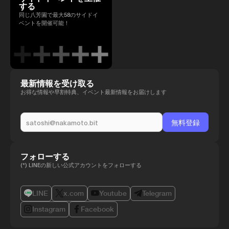
する
同じ八芳園で最大58のサイドイ
ベントを開催可能！
最新情報を受け取る
お得な情報や早割特典、イベント最新情報をお届けします
フォローする
(*) LINEの新しい公式アカウントをフォローする
LINE
x.com
Youtube
Telegram
Instagram
Facebook