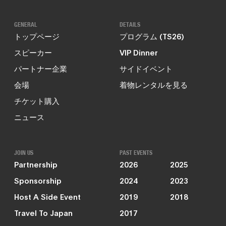
GENERAL
DETAILS
トップページ
プログラム (TS26)
スピーカー
VIP Dinner
パートナー企業
サイドイベント
会場
着物レンタルを見る
チケット購入
ニュース
JOIN US
PAST EVENTS
Partnership
2026
2025
Sponsorship
2024
2023
Host A Side Event
2019
2018
Travel To Japan
2017