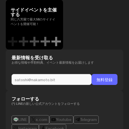
サイドイベントを主催
する
同じ八芳園で最大58のサイドイ
ベントを開催可能！
最新情報を受け取る
お得な情報や早割特典、イベント最新情報をお届けします
フォローする
(*) LINEの新しい公式アカウントをフォローする
LINE
x.com
Youtube
Telegram
Instagram
Facebook