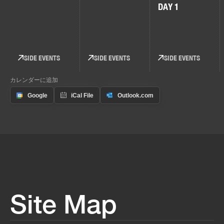
DAY 1
SIDE EVENTS
SIDE EVENTS
SIDE EVENTS
カレンダーに追加
Site Map