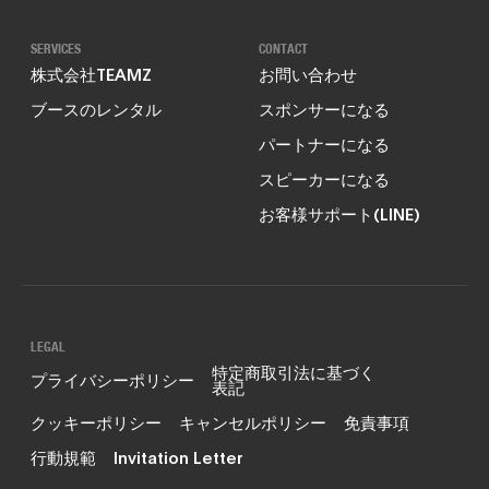
SERVICES
CONTACT
株式会社TEAMZ
お問い合わせ
ブースのレンタル
スポンサーになる
パートナーになる
スピーカーになる
お客様サポート(LINE)
LEGAL
特定商取引法に基づく
プライバシーポリシー
表記
クッキーポリシー
キャンセルポリシー
免責事項
行動規範
Invitation Letter