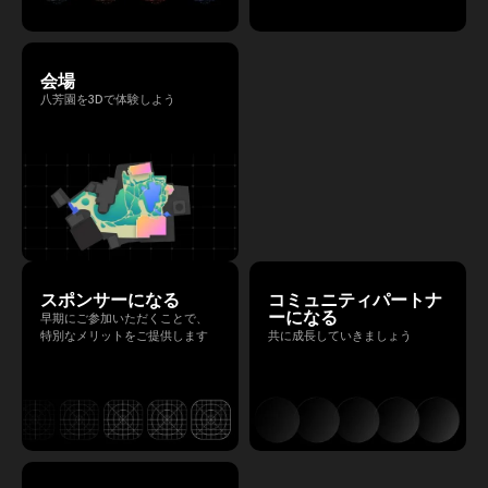
会場
八芳園を3Dで体験しよう
スポンサーになる
コミュニティパートナ
ーになる
早期にご参加いただくことで、
特別なメリットをご提供します
共に成長していきましょう