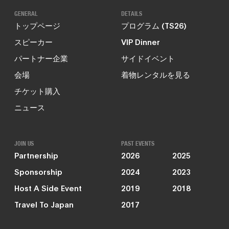
GENERAL
DETAILS
トップページ
プログラム (TS26)
スピーカー
VIP Dinner
パートナー企業
サイドイベント
会場
着物レンタルを見る
チケット購入
ニュース
JOIN US
PAST EVENTS
Partnership
2026
2025
Sponsorship
2024
2023
Host A Side Event
2019
2018
Travel To Japan
2017