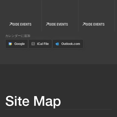
SIDE EVENTS
SIDE EVENTS
SIDE EVENTS
カレンダーに追加
Site Map