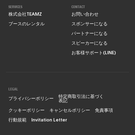
SERVICES
CONTACT
株式会社TEAMZ
お問い合わせ
ブースのレンタル
スポンサーになる
パートナーになる
スピーカーになる
お客様サポート(LINE)
LEGAL
特定商取引法に基づく
プライバシーポリシー
表記
クッキーポリシー
キャンセルポリシー
免責事項
行動規範
Invitation Letter