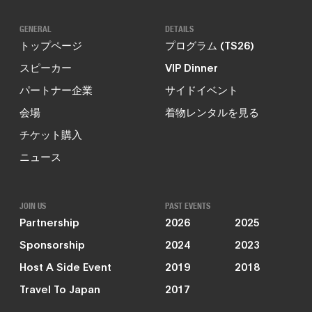
GENERAL
DETAILS
トップページ
プログラム (TS26)
スピーカー
VIP Dinner
パートナー企業
サイドイベント
会場
着物レンタルを見る
チケット購入
ニュース
JOIN US
PAST EVENTS
Partnership
2026
2025
Sponsorship
2024
2023
Host A Side Event
2019
2018
Travel To Japan
2017