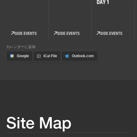
DAY 1
SIDE EVENTS
SIDE EVENTS
SIDE EVENTS
カレンダーに追加
Site Map