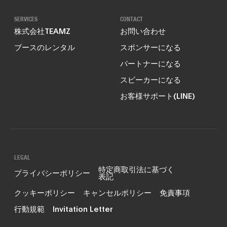
SERVICES
CONTACT
株式会社TEAMZ
お問い合わせ
ブースのレンタル
スポンサーになる
パートナーになる
スピーカーになる
お客様サポート(LINE)
LEGAL
特定商取引法に基づく
プライバシーポリシー
表記
クッキーポリシー
キャンセルポリシー
免責事項
行動規範
Invitation Letter