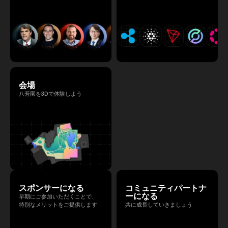
会場
八芳園を3Dで体験しよう
スポンサーになる
コミュニティパートナ
ーになる
早期にご参加いただくことで、
特別なメリットをご提供します
共に成長していきましょう