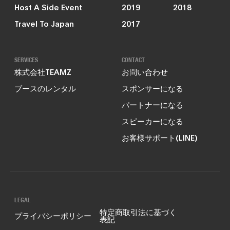
Host A Side Event
2019
2018
Travel To Japan
2017
SERVICES
CONTACT
株式会社TEAMZ
お問い合わせ
ブースのレンタル
スポンサーになる
パートナーになる
スピーカーになる
お客様サポート(LINE)
LEGAL
特定商取引法に基づく
プライバシーポリシー
表記