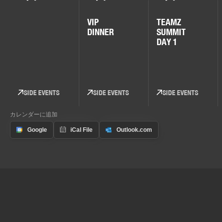
VIP
TEAMZ
DINNER
SUMMIT
DAY 1
SIDE EVENTS
SIDE EVENTS
SIDE EVENTS
カレンダーに追加