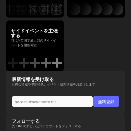
サイドイベントを主催
する
同じ八芳園で最大58のサイドイ
ベントを開催可能！
最新情報を受け取る
お得な情報や早割特典、イベント最新情報をお届けします
フォローする
(*) LINEの新しい公式アカウントをフォローする