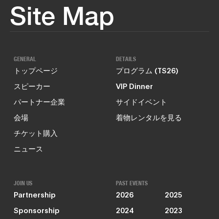
Site Map
GENERAL
DETAILS
トップページ
プログラム (TS26)
スピーカー
VIP Dinner
パートナー企業
サイドイベント
会場
着物レンタルを見る
チケット購入
ニュース
JOIN US
PAST EVENTS
Partnership
2026
2025
Sponsorship
2024
2023