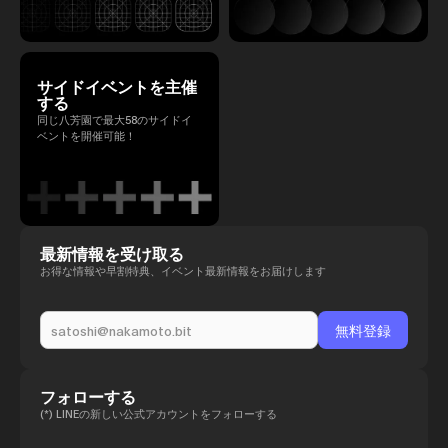
サイドイベントを主催
する
同じ八芳園で最大58のサイドイ
ベントを開催可能！
最新情報を受け取る
お得な情報や早割特典、イベント最新情報をお届けします
フォローする
(*) LINEの新しい公式アカウントをフォローする