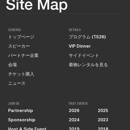
Site Map
GENERAL
DETAILS
トップページ
プログラム (TS26)
スピーカー
VIP Dinner
パートナー企業
サイドイベント
会場
着物レンタルを見る
チケット購入
ニュース
JOIN US
PAST EVENTS
Partnership
2026
2025
Sponsorship
2024
2023
Host A Side Event
2019
2018