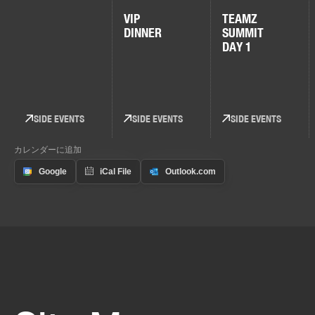
VIP
TEAMZ
DINNER
SUMMIT
DAY 1
SIDE EVENTS
SIDE EVENTS
SIDE EVENTS
カレンダーに追加