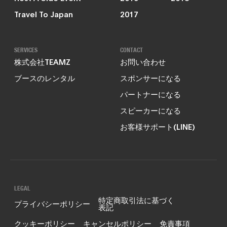
Travel To Japan
2017
SERVICES
CONTACT
株式会社TEAMZ
お問い合わせ
ブースのレンタル
スポンサーになる
パートナーになる
スピーカーになる
お客様サポート(LINE)
LEGAL
特定商取引法に基づく
プライバシーポリシー
表記
クッキーポリシー
キャンセルポリシー
免責事項