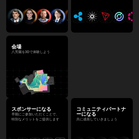
会場
八芳園を3Dで体験しよう
スポンサーになる
コミュニティパートナ
ーになる
早期にご参加いただくことで、
特別なメリットをご提供します
共に成長していきましょう