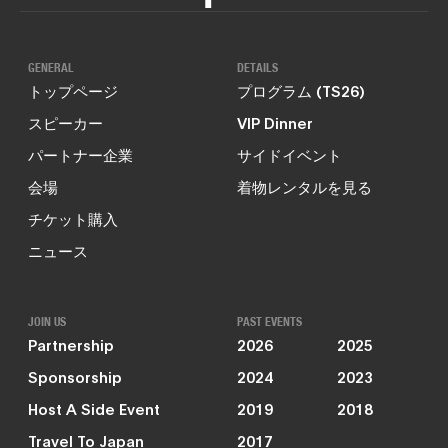
GENERAL
DETAILS
トップページ
プログラム (TS26)
スピーカー
VIP Dinner
パートナー企業
サイドイベント
会場
着物レンタルを見る
チケット購入
ニュース
JOIN US
PAST EVENTS
Partnership
2026
2025
Sponsorship
2024
2023
Host A Side Event
2019
2018
Travel To Japan
2017