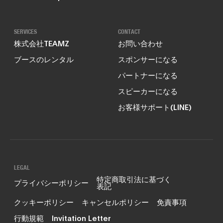
SERVICES
CONTACT
株式会社TEAMZ
お問い合わせ
ブースのレンタル
スポンサーになる
パートナーになる
スピーカーになる
お客様サポート(LINE)
LEGAL
特定商取引法に基づく
プライバシーポリシー
表記
クッキーポリシー
キャンセルポリシー
免責事項
行動規範
Invitation Letter