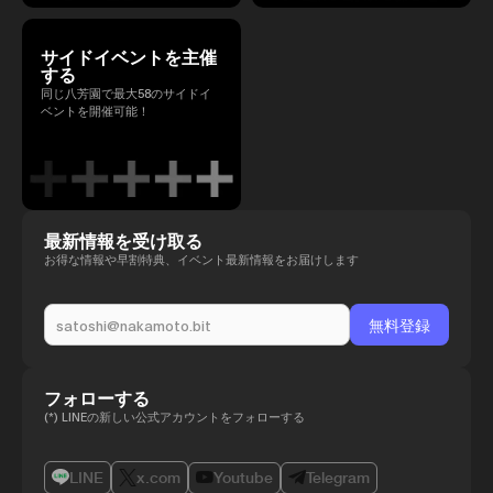
サイドイベントを主催
する
同じ八芳園で最大58のサイドイ
ベントを開催可能！
最新情報を受け取る
お得な情報や早割特典、イベント最新情報をお届けします
フォローする
(*) LINEの新しい公式アカウントをフォローする
LINE
x.com
Youtube
Telegram