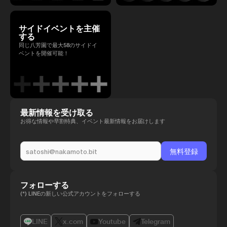
サイドイベントを主催
する
同じ八芳園で最大58のサイドイ
ベントを開催可能！
最新情報を受け取る
お得な情報や早割特典、イベント最新情報をお届けします
フォローする
(*) LINEの新しい公式アカウントをフォローする
LINE
x.com
Youtube
Telegram