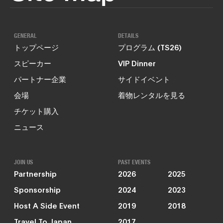
GENERAL
DETAILS
トップページ
プログラム (TS26)
スピーカー
VIP Dinner
パートナー企業
サイドイベント
会場
着物レンタルを見る
チケット購入
ニュース
JOIN US
PAST EVENTS
Partnership
2026
2025
Sponsorship
2024
2023
Host A Side Event
2019
2018
Travel To Japan
2017