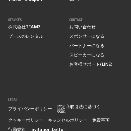
SERVICES
CONTACT
株式会社TEAMZ
お問い合わせ
ブースのレンタル
スポンサーになる
パートナーになる
スピーカーになる
お客様サポート(LINE)
LEGAL
特定商取引法に基づく
プライバシーポリシー
表記
クッキーポリシー
キャンセルポリシー
免責事項
行動規範
Invitation Letter