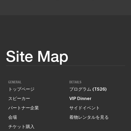
Site Map
GENERAL
DETAILS
トップページ
プログラム (TS26)
スピーカー
VIP Dinner
パートナー企業
サイドイベント
会場
着物レンタルを見る
チケット購入