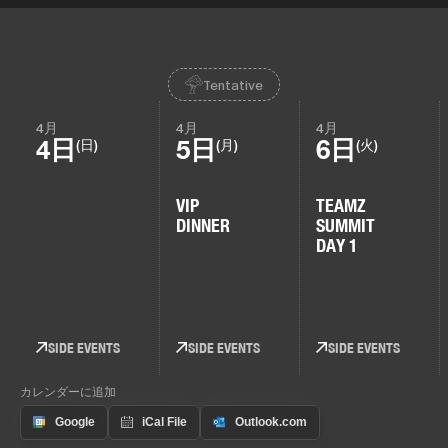
Tentative
4月
4月
4月
4日
5日
6日
(日)
(月)
(火)
VIP
TEAMZ
DINNER
SUMMIT
DAY 1
SIDE EVENTS
SIDE EVENTS
SIDE EVENTS
カレンダーに追加