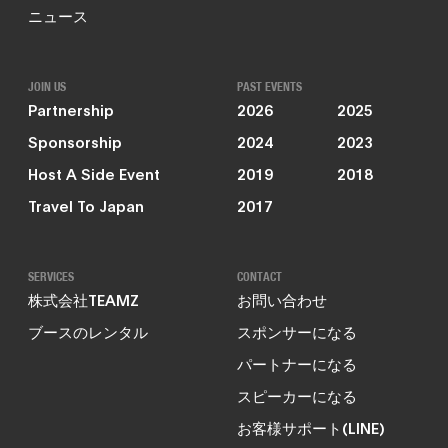
ニュース
JOIN US
PAST EVENTS
Partnership
2026
2025
Sponsorship
2024
2023
Host A Side Event
2019
2018
Travel To Japan
2017
SERVICES
CONTACT
株式会社TEAMZ
お問い合わせ
ブースのレンタル
スポンサーになる
パートナーになる
スピーカーになる
お客様サポート(LINE)